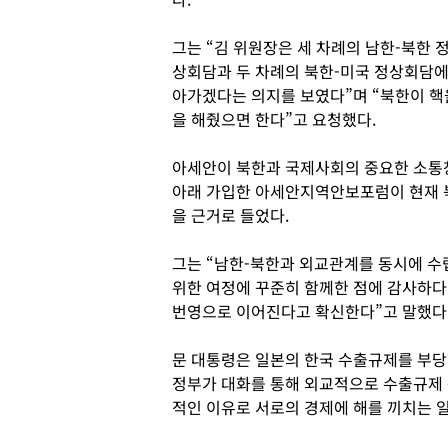
그는 “김 위원장은 세 차례의 남한-북한 
상회담과 두 차례의 북한-미국 정상회담에
아가겠다는 의지를 보였다”며 “북한이 핵
을 해줬으면 한다”고 요청했다.
아세안이 북한과 국제사회의 중요한 소통창
아래 가입한 아세안지역안보포럼이 현재 
을 근거로 들었다.
그는 “남한-북한과 외교관계를 동시에 수
위한 여정에 꾸준히 함께한 점에 감사하다
번영으로 이어진다고 확신한다”고 말했다
문 대통령은 일본의 한국 수출규제를 부당
정부가 대화를 통해 외교적으로 수출규제 
적인 이유로 서로의 경제에 해를 끼치는 