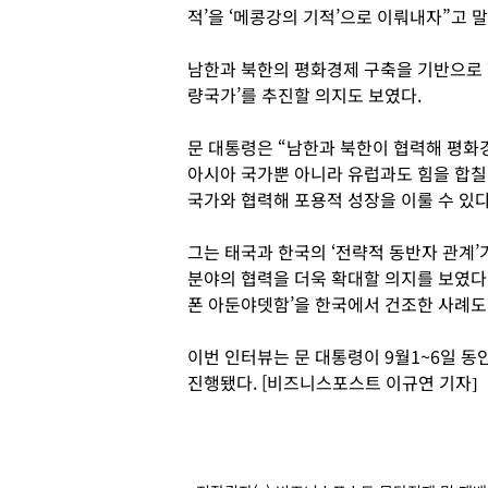
적’을 ‘메콩강의 기적’으로 이뤄내자”고 
남한과 북한의 평화경제 구축을 기반으로 
량국가’를 추진할 의지도 보였다.
문 대통령은 “남한과 북한이 협력해 평화
아시아 국가뿐 아니라 유럽과도 힘을 합칠
국가와 협력해 포용적 성장을 이룰 수 있
그는 태국과 한국의 ‘전략적 동반자 관계’
분야의 협력을 더욱 확대할 의지를 보였다.
폰 아둔야뎃함’을 한국에서 건조한 사례도
이번 인터뷰는 문 대통령이 9월1~6일 
진행됐다. [비즈니스포스트 이규연 기자]