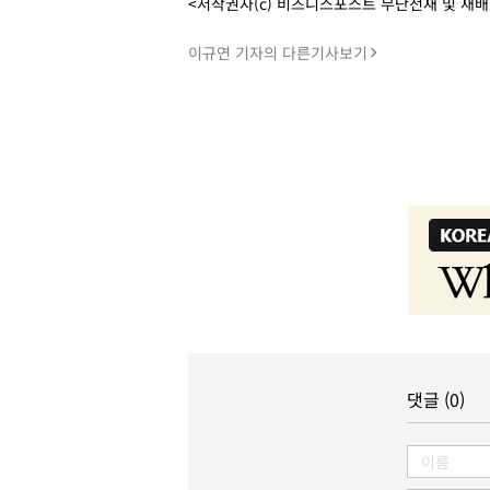
<저작권자(c) 비즈니스포스트 무단전재 및 재
이규연 기자의 다른기사보기
댓글 (0)