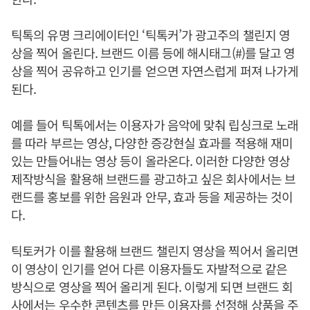
틱톡의 유명 크리에이터인 ‘틱톡커’가 광고주의 챌린지 영
상을 찍어 올린다. 브랜드 이름 등에 해시태그(#)를 달고 영
상을 찍어 공유하고 인기를 얻으면 자연스럽게 퍼져 나가게
된다.
예를 들어 틱톡에서는 이용자가 음악에 맞춰 립싱크로 노래
를 따라 부르는 영상, 다양한 증강현실 효과를 적용해 재미
있는 만들어내는 영상 등이 올라온다. 이러한 다양한 영상
제작방식을 활용해 브랜드를 광고하고 싶은 회사에서는 브
랜드를 홍보를 위한 음원과 안무, 효과 등을 제공하는 것이
다.
틱토커가 이를 활용해 브랜드 챌린지 영상을 찍어서 올리면
이 영상이 인기를 얻어 다른 이용자들도 자발적으로 같은
방식으로 영상을 찍어 올리게 된다. 이렇게 되면 브랜드 회
사에서는 우수한 콘텐츠를 만든 이용자를 선정해 상품을 주