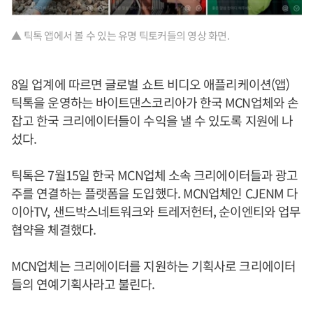
▲ 틱톡 앱에서 볼 수 있는 유명 틱토커들의 영상 화면.
8일 업계에 따르면 글로벌 쇼트 비디오 애플리케이션(앱)
틱톡을 운영하는 바이트댄스코리아가 한국 MCN업체와 손
잡고 한국 크리에이터들이 수익을 낼 수 있도록 지원에 나
섰다.
틱톡은 7월15일 한국 MCN업체 소속 크리에이터들과 광고
주를 연결하는 플랫폼을 도입했다. MCN업체인 CJENM 다
이아TV, 샌드박스네트워크와 트레저헌터, 순이엔티와 업무
협약을 체결했다.
MCN업체는 크리에이터를 지원하는 기획사로 크리에이터
들의 연예기획사라고 불린다.