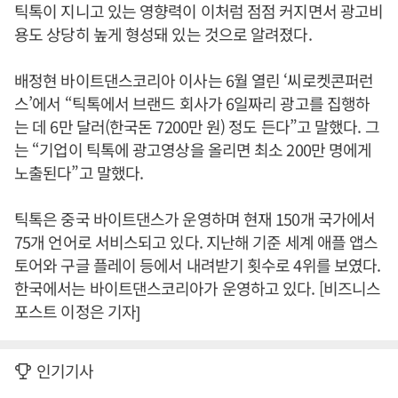
틱톡이 지니고 있는 영향력이 이처럼 점점 커지면서 광고비
용도 상당히 높게 형성돼 있는 것으로 알려졌다.
배정현 바이트댄스코리아 이사는 6월 열린 ‘씨로켓콘퍼런
스’에서 “틱톡에서 브랜드 회사가 6일짜리 광고를 집행하
는 데 6만 달러(한국돈 7200만 원) 정도 든다”고 말했다. 그
는 “기업이 틱톡에 광고영상을 올리면 최소 200만 명에게
노출된다”고 말했다.
틱톡은 중국 바이트댄스가 운영하며 현재 150개 국가에서
75개 언어로 서비스되고 있다. 지난해 기준 세계 애플 앱스
토어와 구글 플레이 등에서 내려받기 횟수로 4위를 보였다.
한국에서는 바이트댄스코리아가 운영하고 있다. [비즈니스
포스트 이정은 기자]
인기기사