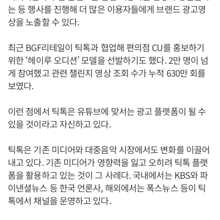
는 등 행사를 진행해 더 많은 이용자들에게 브랜드 광고영
상을 노출할 수 있다.
최근 BGF리테일이 틱톡과 협업해 편의점 CU를 홍보하기
위한 ‘헤이루 오디션’ 모델을 선발하기도 했다. 2만 명이 넘
게 참여했고 관련 챌린지 영상 조회 수가 누적 630만 회를
보였다.
이런 점에서 틱톡은 유튜브에 맞서는 광고 플랫폼이 될 수
있을 것이라고 자신하고 있다.
틱톡은 기존 미디어와 대중음악 시장에서도 변화를 이끌어
내고 있다. 기존 미디어가 영향력을 잃고 오히려 틱톡 플랫
폼을 활용하고 있는 것이 그 사례다. 국내에서는 KBS와 파
이낸셜뉴스 등 한국 언론사, 해외에서는 폭스뉴스 등이 틱
톡에서 채널을 운영하고 있다.