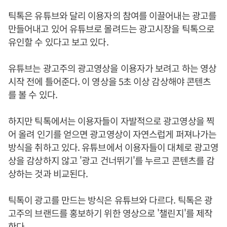
틱톡은 유튜브와 달리 이용자의 참여를 이끌어내는 광고를
만들어내고 있어 유튜브로 몰려드는 광고시장을 틱톡으로
유인할 수 있다고 보고 있다.
유튜브는 광고주의 광고영상을 이용자가 보려고 하는 영상
시작 전에 틀어준다. 이 영상을 5초 이상 감상해야 콘텐츠
를 볼 수 있다.
하지만 틱톡에서는 이용자들이 자발적으로 광고영상을 찍
어 올려 인기를 얻으면 광고영상이 자연스럽게 퍼져나가는
방식을 취하고 있다. 유튜브에서 이용자들이 대체로 광고영
상을 감상하지 않고 '광고 건너뛰기'를 누르고 콘텐츠를 감
상하는 것과 비교된다.
틱톡이 광고를 만드는 방식은 유튜브와 다르다. 틱톡은 광
고주의 브랜드를 홍보하기 위한 영상으로 '챌린지'를 제작
한다.