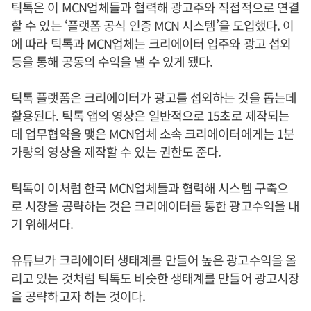
틱톡은 이 MCN업체들과 협력해 광고주와 직접적으로 연결
할 수 있는 ‘플랫폼 공식 인증 MCN 시스템’을 도입했다. 이
에 따라 틱톡과 MCN업체는 크리에이터 입주와 광고 섭외
등을 통해 공동의 수익을 낼 수 있게 됐다.
틱톡 플랫폼은 크리에이터가 광고를 섭외하는 것을 돕는데
활용된다. 틱톡 앱의 영상은 일반적으로 15초로 제작되는
데 업무협약을 맺은 MCN업체 소속 크리에이터에게는 1분
가량의 영상을 제작할 수 있는 권한도 준다.
틱톡이 이처럼 한국 MCN업체들과 협력해 시스템 구축으
로 시장을 공략하는 것은 크리에이터를 통한 광고수익을 내
기 위해서다.
유튜브가 크리에이터 생태계를 만들어 높은 광고수익을 올
리고 있는 것처럼 틱톡도 비슷한 생태계를 만들어 광고시장
을 공략하고자 하는 것이다.