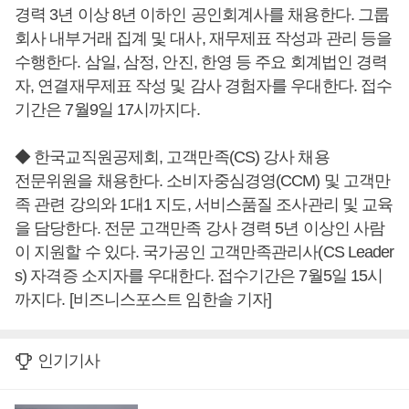
경력 3년 이상 8년 이하인 공인회계사를 채용한다. 그룹
회사 내부거래 집계 및 대사, 재무제표 작성과 관리 등을
수행한다. 삼일, 삼정, 안진, 한영 등 주요 회계법인 경력
자, 연결재무제표 작성 및 감사 경험자를 우대한다. 접수
기간은 7월9일 17시까지다.
◆ 한국교직원공제회, 고객만족(CS) 강사 채용
전문위원을 채용한다. 소비자중심경영(CCM) 및 고객만
족 관련 강의와 1대1 지도, 서비스품질 조사관리 및 교육
을 담당한다. 전문 고객만족 강사 경력 5년 이상인 사람
이 지원할 수 있다. 국가공인 고객만족관리사(CS Leader
s) 자격증 소지자를 우대한다. 접수기간은 7월5일 15시
까지다. [비즈니스포스트 임한솔 기자]
인기기사