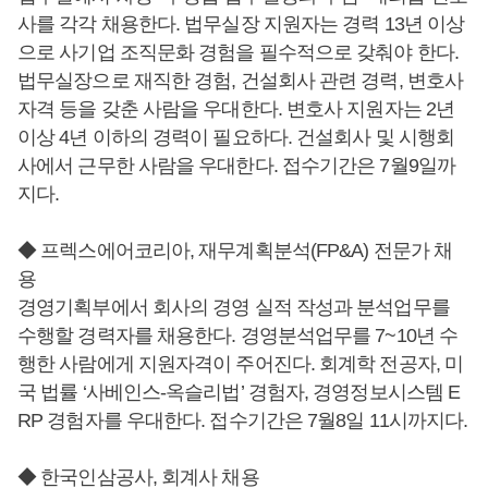
사를 각각 채용한다. 법무실장 지원자는 경력 13년 이상
으로 사기업 조직문화 경험을 필수적으로 갖춰야 한다.
법무실장으로 재직한 경험, 건설회사 관련 경력, 변호사
자격 등을 갖춘 사람을 우대한다. 변호사 지원자는 2년
이상 4년 이하의 경력이 필요하다. 건설회사 및 시행회
사에서 근무한 사람을 우대한다. 접수기간은 7월9일까
지다.
◆ 프렉스에어코리아, 재무계획분석(FP&A) 전문가 채
용
경영기획부에서 회사의 경영 실적 작성과 분석업무를
수행할 경력자를 채용한다. 경영분석업무를 7~10년 수
행한 사람에게 지원자격이 주어진다. 회계학 전공자, 미
국 법률 ‘사베인스-옥슬리법’ 경험자, 경영정보시스템 E
RP 경험자를 우대한다. 접수기간은 7월8일 11시까지다.
◆ 한국인삼공사, 회계사 채용