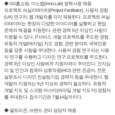
◆ GS홈쇼핑, 이노랩(Inno.Lab) 경력사원 채용
프로젝트 퍼실리테이터(Project Facilitator), 사용자 경험
(UX) 연구자, 웹 개발자를 각각 채용한다. 프로젝트 퍼실
리테이터는 현장의 다양한 아이디어를 실행하고 현업
문제의 해결을 지원한다. 관련 경력 5년 이상인 사람이
지원할 수 있다. IT서비스 개발 프로젝트를 주도한 경험,
유동적 개발(애자일) 지도 경험, 관련 분야의 국제인증
등을 갖춘 사람을 우대한다. 사용자 경험 연구자는 사용
자 연구를 수행하고 디자인 연구 프로젝트를 주도한다.
경력 3년 이상인 사람에게 지원자격이 주어진다. 인지심
리 및 인간과 컴퓨터 상호작용(HCI) 관련 전공자, 전문
설문조사·디자인 컨설팅기업 경력자 등을 우대한다. 웹
개발자 지원자는 5년 이상의 경력이 필요하다. 유동적
개발 지도 및 스크럼 마스터(애자일 개발 지도자) 경험자
를 우대한다. 접수기간은 7월14일까지다.
◆ 셀트리온, 브랜드 관리 담당자 채용