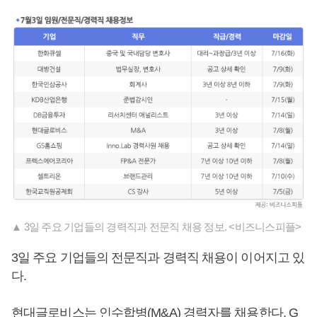
▲ 3일 주요 기업들의 경력직과 전문직 채용 정보. <비즈니스피플>
3일 주요 기업들의 전문직과 경력직 채용이 이어지고 있
다.
현대글로비스는 인수합병(M&A) 경력자를 채용한다. G