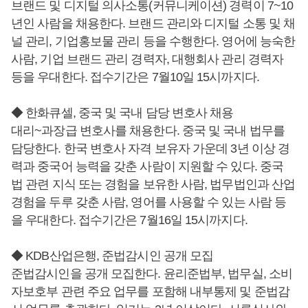
브랜드 및 디지털 의사소통(커뮤니케이션) 경력이 7~10
년인 사람을 채용한다. 브랜드 관리와 디지털 소통 및 채
널 관리, 기업홍보물 관리 등을 수행한다. 영어에 능숙한
사람, 기업 브랜드 관리 경력자, 대행회사 관리 경력자
등을 우대한다. 접수기간은 7월10일 15시까지다.
◆ 한화큐셀, 중국 및 국내 담당 변호사 채용
대리~과장급 변호사를 채용한다. 중국 및 국내 법무를
담당한다. 한국 변호사 자격 보유자 가운데 3년 이상 경
력과 중국어 능력을 갖춘 사람이 지원할 수 있다. 중국
법 관련 지식 또는 경험을 보유한 사람, 법무법인과 산업
경험을 두루 갖춘 사람, 영어를 사용할 수 있는 사람 등
을 우대한다. 접수기간은 7월16일 15시까지다.
◆ KDB산업은행, 준법감시인 공개 모집
준법감시인을 공개 모집한다. 윤리준법부, 법무실, 소비
자보호부 관련 주요 업무를 포함해 내부통제 및 준법감