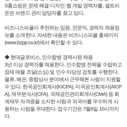
S홈쇼핑은 문제 해결·디자인·웹 개발 경력자를, 셀트리
온은 브랜드 관리 담당자를 찾고 있다.
비즈니스피플이 추천하는 임원, 전문직, 경력직 채용정
보를 소개한다. 자세한 내용은 비즈니스피플 홈페이지
(www.bzpp.co.kr)에서 확인할 수 있다.
◆ 현대글로비스, 인수합병 경력사원 채용
3년 이상 경력자를 채용한다. 인수합병 전략을 수립하고
잠재 매물 조달(소싱) 및 인수 타당성 검토를 수행한다.
물류, 해운, 종합상사 분야에서 근무해본 사람이 지원할
수 있다. 한국공인회계사(KICPA), 미국공인회계사(AICP
A), 재무분석사(CFA), 국제공인관리회계사(CMA) 등 회
계재무 자격증을 소지한 사람과 외국어를 우수하게 사
용하는 사람을 우대한다. 접수기간은 7월8일 10시까지
다.