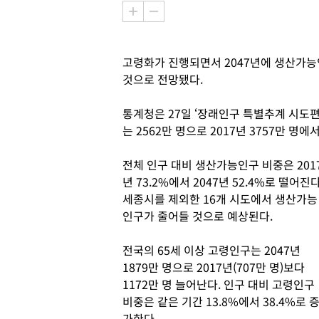
고령화가 진행되면서 2047년에 생산가능인구
것으로 전망됐다.
통계청은 27일 ‘장래인구 특별추계 시도편:
는 2562만 명으로 2017년 3757만 명에
전체 인구 대비 생산가능인구 비중은 201
년 73.2%에서 2047년 52.4%로 떨어진다
세종시를 제외한 16개 시도에서 생산가능
인구가 줄어들 것으로 예상된다.
전국의 65세 이상 고령인구는 2047년
1879만 명으로 2017년(707만 명)보다
1172만 명 늘어난다. 인구 대비 고령인구
비중은 같은 기간 13.8%에서 38.4%로 
가한다.