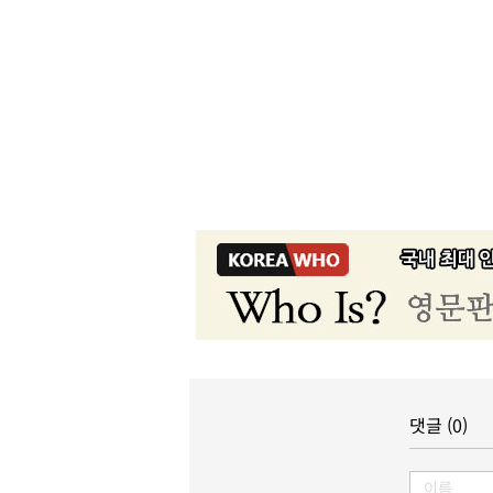
댓글 (0)