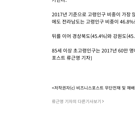
2017년 기준으로 고령인구 비중이 가장 많
에도 전라남도는 고령인구 비중이 46.8%
뒤를 이어 경상북도(45.4%)와 강원도(4
85세 이상 초고령인구는 2017년 60만 명
포스트 류근영 기자]
<저작권자(c) 비즈니스포스트 무단전재 및 재
류근영 기자의 다른기사보기