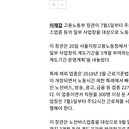
이재갑
고용노동부 장관이 7월1일부터 주
스업종 등의 일부 사업장을 대상으로 노동
이 장관은 20일 서울지방고용노동청에서
일부 사업장의 계도기간을 3개월 부여하는 
계도기간 운영계획’을 내놓았다.
특례 제외 업종은 2018년 3월 근로기준법
이 개정되면서 노동시간 제한 특례에서 빠
진 노선버스, 방송, 광고, 금융 등 업종 22
다. 이 업종이면서 직원을 300명 이상 둔 
업장은 7월1일부터 주52시간 근로제를 
행해야 한다.
이 장관은 노선버스업종을 대상으로 9월 
까지 3개월 동안 계도기간을 부여하기로 