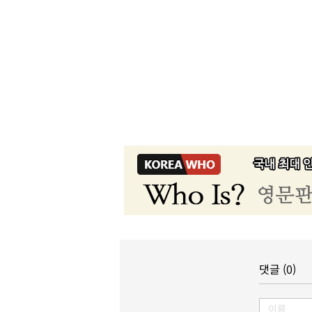
댓글 (0)