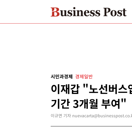
시민과경제
경제일반
이재갑 "노선버스
기간 3개월 부여"
이규연 기자 nuevacarta@businesspost.co.