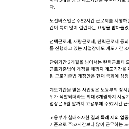
다.
노선버스업은 주52시간 근로제를 시행하는
간이 특히 많이 걸린다는 요청을 받아들였
선택근로제, 재량근로제, 탄력근로제 등의
를 진행하고 있는 사업장에도 계도기간 3
단위기간 3개월을 넘어서는 탄력근로제 도
근로기준법이 개정될 때까지 계도기간을 
된 근로기준법 개정안은 현재 국회에 상정
계도기간을 받은 사업장은 노동부의 장시간
위가 적발되더라도 최대 6개월까지 시정기
업장은 6월 말까지 고용부에 주52시간 
고용부가 실태조사한 결과 특례 제외 업종의 
기준으로 주52시간보다 많이 근무하는 노동