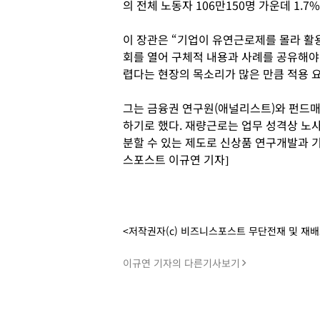
의 전체 노동자 106만150명 가운데 1.7
이 장관은 “기업이 유연근로제를 몰라 활
회를 열어 구체적 내용과 사례를 공유해야
렵다는 현장의 목소리가 많은 만큼 적용 
그는 금융권 연구원(애널리스트)와 펀드매
하기로 했다. 재량근로는 업무 성격상 노
분할 수 있는 제도로 신상품 연구개발과 기
스포스트 이규연 기자]
<저작권자(c) 비즈니스포스트 무단전재 및 재
이규연 기자의 다른기사보기