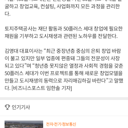
굴하고 창업교육, 컨설팅, 사업화까지 모든 과정을 관리한
다.
토지주택공사는 재단 활동과 50플러스 세대 창업에 필요한
재원을 기부하고 도시재생과 관련된 노하우를 전달한다.
김영대 대표이사는 “최근 중장년층 중심의 은퇴 창업 바람
이 불고 있지만 일부 업종에 편중돼 그들의 전문성이 사장
되고 있다”며 “청년층 못지않은 열정과 사회적 경험을 갖춘
50플러스 세대가 이번 프로젝트를 통해 새로운 창업모델을
만들고 도시재생의 동력으로 자리매김하길 바란다”고 말했
다. [비즈니스포스트 임한솔 기자]
인기기사
전자·전기·정보통신