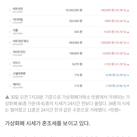
▲ 30일 오전 7시33분 기준으로 가상화폐거래소 빗썸에서 거래되는 가
상화폐 86종 가운데 41종의 시세가 24시간 전보다 올랐다. 34종의 시세
는 떨어졌고 11종은 24시간 전과 같은 수준으로 거래됐다. <빗썸>
가상화폐 시세가 혼조세를 보이고 있다.