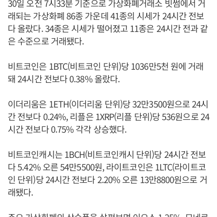
30일 오전 7시33분 기준으로 가상화폐거래소 빗썸에서 거
래되는 가상화폐 86종 가운데 41종의 시세가 24시간 전보
다 올랐다. 34종은 시세가 떨어졌고 11종은 24시간 전과 같
은 수준으로 거래됐다.
비트코인은 1BTC(비트코인 단위)당 1036만5천 원에 거래
돼 24시간 전보다 0.38% 올랐다.
이더리움은 1ETH(이더리움 단위)당 32만3500원으로 24시
간 전보다 0.24%, 리플은 1XRP(리플 단위)당 536원으로 24
시간 전보다 0.75% 각각 상승했다.
비트코인캐시는 1BCH(비트코인캐시 단위)당 24시간 전보
다 5.42% 오른 54만5500원, 라이트코인은 1LTC(라이트코
인 단위)당 24시간 전보다 2.20% 오른 13만8800원으로 거
래됐다.