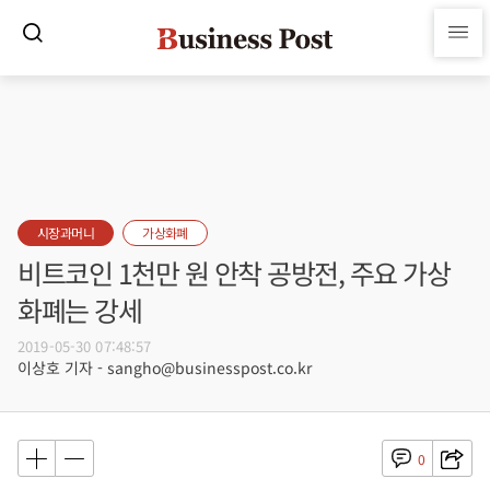
시장과머니
가상화폐
비트코인 1천만 원 안착 공방전, 주요 가상
화폐는 강세
2019-05-30 07:48:57
이상호 기자 - sangho@businesspost.co.kr
0