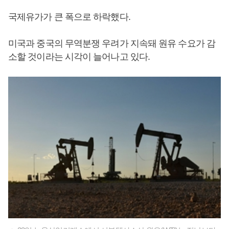
국제유가가 큰 폭으로 하락했다.
미국과 중국의 무역분쟁 우려가 지속돼 원유 수요가 감
소할 것이라는 시각이 늘어나고 있다.