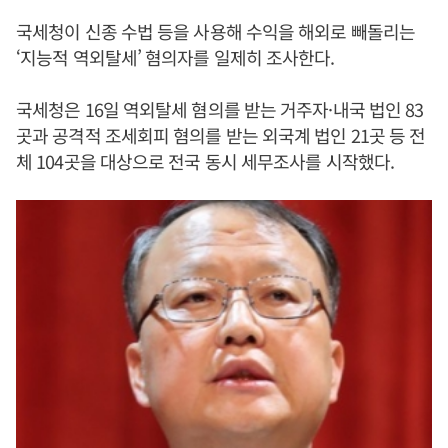
국세청이 신종 수법 등을 사용해 수익을 해외로 빼돌리는
‘지능적 역외탈세’ 혐의자를 일제히 조사한다.
국세청은 16일 역외탈세 혐의를 받는 거주자·내국 법인 83
곳과 공격적 조세회피 혐의를 받는 외국계 법인 21곳 등 전
체 104곳을 대상으로 전국 동시 세무조사를 시작했다.