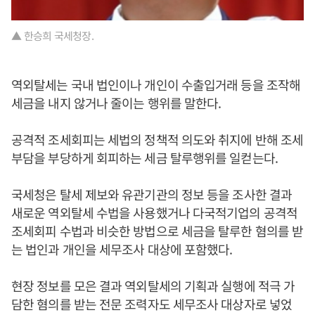
▲ 한승희 국세청장.
역외탈세는 국내 법인이나 개인이 수출입거래 등을 조작해
세금을 내지 않거나 줄이는 행위를 말한다.
공격적 조세회피는 세법의 정책적 의도와 취지에 반해 조세
부담을 부당하게 회피하는 세금 탈루행위를 일컫는다.
국세청은 탈세 제보와 유관기관의 정보 등을 조사한 결과
새로운 역외탈세 수법을 사용했거나 다국적기업의 공격적
조세회피 수법과 비슷한 방법으로 세금을 탈루한 혐의를 받
는 법인과 개인을 세무조사 대상에 포함했다.
현장 정보를 모은 결과 역외탈세의 기획과 실행에 적극 가
담한 혐의를 받는 전문 조력자도 세무조사 대상자로 넣었