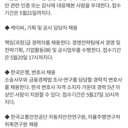
안 관련 인증 또는 감사에 대응해본 사람을 우대한다. 접수
기간은 5월21일까지다.
◆ 케이씨, 기획 및 공시 담당자 채용
책임(과장)급 경력자를 채용한다. 경영전략팀에서 경영 및
전략기획, 기업활동(IR) 및 공시업무를 수행한다. 접수기간
은 5월20일 17시까지다.
◆ 한국은행, 변호사 채용
소송사무와 금융경제법 조사·연구를 담당할 경력직 변호사
를 채용한다. 한국 변호사 자격 소지자 가운데 경력 5년 이
상인 사람이 지원할 수 있다. 접수기간은 5월27일 10시까
지다.
◆ 한국교통안전공단 자동차안전연구원, 자율주행연구처
위촉연구원 채용