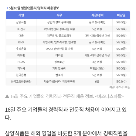
▲ 16일 주요 기업들의 경력직과 전문직 채용 정보. <비즈니스피플>
16일 주요 기업들의 경력직과 전문직 채용이 이어지고 있
다.
삼양식품은 해외 영업을 비롯한 8개 분야에서 경력직원을