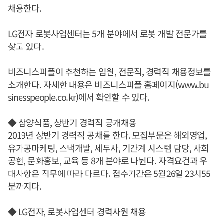
채용한다.
LG전자 로봇사업센터는 5개 분야에서 로봇 개발 전문가를
찾고 있다.
비즈니스피플이 추천하는 임원, 전문직, 경력직 채용정보를
소개한다. 자세한 내용은 비즈니스피플 홈페이지(www.bu
sinesspeople.co.kr)에서 확인할 수 있다.
◆ 삼양식품, 상반기 경력직 공개채용
2019년 상반기 경력직 공채를 한다. 모집부문은 해외영업,
유가공마케팅, 스낵개발, 세무사, 기간계 시스템 담당, 사회
공헌, 문화홍보, 교육 등 8개 분야로 나뉜다. 자격요건과 우
대사항은 직무에 따라 다르다. 접수기간은 5월26일 23시55
분까지다.
◆ LG전자, 로봇사업센터 경력사원 채용