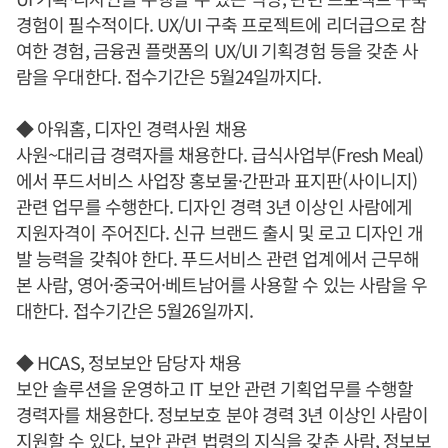
경험이 필수적이다. UX/UI 구축 프로젝트에 리더급으로 참
여한 경험, 금융권 플랫폼의 UX/UI 기획경험 등을 갖춘 사
람을 우대한다. 접수기간은 5월24일까지다.
◆ 아워홈, 디자인 경력사원 채용
사원~대리급 경력자를 채용한다. 급식사업부(Fresh Meal)
에서 푸드서비스 사업장 홍보물·간판과 표지판(사이니지)
관련 업무를 수행한다. 디자인 경력 3년 이상인 사람에게
지원자격이 주어진다. 신규 브랜드 출시 및 로고 디자인 개
발 능력을 갖춰야 한다. 푸드서비스 관련 업계에서 근무해
본 사람, 영어·중국어·베트남어를 사용할 수 있는 사람을 우
대한다. 접수기간은 5월26일까지.
◆ HCAS, 정보보안 담당자 채용
보안 솔루션을 운영하고 IT 보안 관련 기획업무를 수행할
경력자를 채용한다. 정보보호 분야 경력 3년 이상인 사람이
지원할 수 있다. 보안 관련 법령의 지식을 갖춘 사람, 정보보