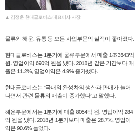
▲ 김정훈 현대글로비스 대표이사 사장.
물류와 해운, 유통 등 모든 사업부문의 실적이 좋아졌다.
현대글로비스는 1분기에 물류부문에서 매출 1조3643억
원, 영업이익 690억 원을 냈다. 2018년 같은 기간보다 매
출은 11.2%, 영업이익은 4.9% 증가했다.
현대글로비스는 “국내외 완성차의 생산과 판매가 늘어
나면서 관련 물류의 매출이 증가했다”고 말했다.
해운부문에서는 1분기에 매출 8054억 원, 영업이익 284
억 원을 냈다. 2018년 1분기보다 매출은 28.7%, 영업이
익은 90.6% 늘었다.