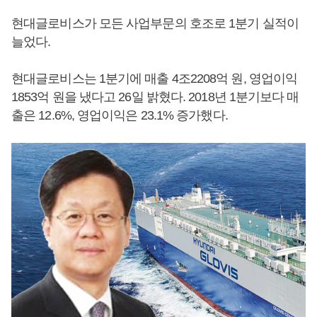
현대글로비스가 모든 사업부문의 호조로 1분기 실적이
늘었다.
현대글로비스는 1분기에 매출 4조2208억 원, 영업이익
1853억 원을 냈다고 26일 밝혔다. 2018년 1분기보다 매
출은 12.6%, 영업이익은 23.1% 증가했다.