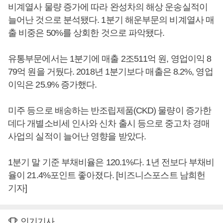
비계열사 물량 증가에 따라 완성차의 해상 운송실적이
늘어난 것으로 분석됐다. 1분기 해운부문의 비계열사 매
출 비중은 50%를 상회한 것으로 파악됐다.
유통부문에서는 1분기에 매출 2조511억 원, 영업이익 8
79억 원을 거뒀다. 2018년 1분기보다 매출은 8.2%, 영업
이익은 25.9% 증가했다.
미주 등으로 배송하는 반조립제품(CKD) 물량이 증가한
데다 개별소비세 인사와 신차 출시 등으로 중고차 경매
사업의 실적이 늘어난 영향을 받았다.
1분기 말 기준 부채비율은 120.1%다. 1년 전보다 부채비
율이 21.4%포인트 좋아졌다. [비즈니스포스트 남희헌
기자]
인기기사