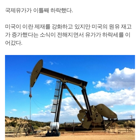
국제유가가 이틀째 하락했다.
미국이 이란 제재를 강화하고 있지만 미국의 원유 재고
가 증가했다는 소식이 전해지면서 유가가 하락세를 이
어갔다.