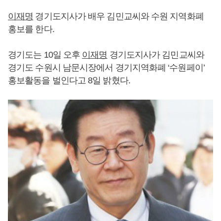
이재명
경기도지사가 배우 김민교씨와 수원 지역화폐
홍보를 한다.
경기도는 10일 오후
이재명
경기도지사가 김민교씨와
경기도 수원시 남문시장에서 경기지역화폐 ‘수원페이’
홍보활동을 벌인다고 8일 밝혔다.