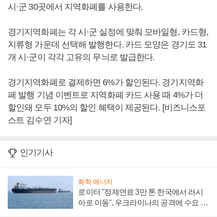
시·군 30곳에서 지역화폐를 사용한다.
경기지역화폐는 각 시·군 실정에 맞춰 모바일형, 카드형,
지류형 가운데 선택해 발행한다. 카드 모양은 경기도 31
개 시·군이 각각 고유의 무늬로 발급한다.
경기지역화폐로 결제하면 6%가 할인된다. 경기지역화
폐 발행 기념 이벤트로 지역화폐 카드 사용 때 4%가 더
할인돼 모두 10%의 할인 혜택이 제공된다. [비즈니스포
스트 김수연 기자]
인기기사
화학·에너지
로이터 "정제연료 3만 톤 한국에서 러시
아로 이동", 우크라이나의 공격에 수요 늘
어