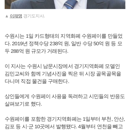
▲
이재명
경기도지사.
수원시는 1일 카드형태의 지역화폐 수원페이를 만들었
다. 2019년 정책수당 238억 원, 일반 수당 50억 원 등 모
두 288억 원 규모가 거래된다.
이 지사는 수원시 남문시장에서 경기지역화폐 모델인
김민교씨와 함께 기념사진을 찍은 뒤 시장 골목골목을
다니며 직접 물건을 구매한다.
상인들에게 수원페이 사용을 독려하고 시민들의 반응도
살펴보기로 했다.
수원페이를 포함한 경기지역화폐는 1일부터 부천, 안산,
김포 등 시·군 10곳에서 발행됐다. 4월부터 연천을 빼고