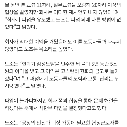
월 동안 본 교섭 11차례, 실무교섭을 포함해 20차례 이상의
협상을 벌였지만 회사는 어떠한 제시안도 내지 않았다”며
“회사가 파업을 유도했고 노조는 파업 외에 다른 방법이 없
었다”고 밝혔다.
회사가 막대한 이익을 거뒀음에도 이를 노동자들과 나누지
않았다고 노조는 목소리를 높였다.
노조는 “한화가 삼성토탈을 인수한 뒤 불과 5년 동안 5조
원의 이익을 냈고 그 이익은 고스란히 한화의 금고로 들어
갔다”며 “그 과정에서 노동자들의 노력과 고통, 권리는 무
시당했다”고 말했다.
파업이 불가피하지만 회사 쪽과 협상을 통해 문제 해결을
하겠다는 뜻에서 시한부 파업을 결정했다고도 했다.
노조는 “공장의 안전과 비상 가동에 필요한 협정근로자를