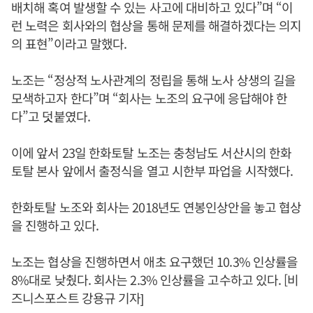
배치해 혹여 발생할 수 있는 사고에 대비하고 있다”며 “이
런 노력은 회사와의 협상을 통해 문제를 해결하겠다는 의지
의 표현”이라고 말했다.
노조는 “정상적 노사관계의 정립을 통해 노사 상생의 길을
모색하고자 한다”며 “회사는 노조의 요구에 응답해야 한
다”고 덧붙였다.
이에 앞서 23일 한화토탈 노조는 충청남도 서산시의 한화
토탈 본사 앞에서 출정식을 열고 시한부 파업을 시작했다.
한화토탈 노조와 회사는 2018년도 연봉인상안을 놓고 협상
을 진행하고 있다.
노조는 협상을 진행하면서 애초 요구했던 10.3% 인상률을
8%대로 낮췄다. 회사는 2.3% 인상률을 고수하고 있다. [비
즈니스포스트 강용규 기자]