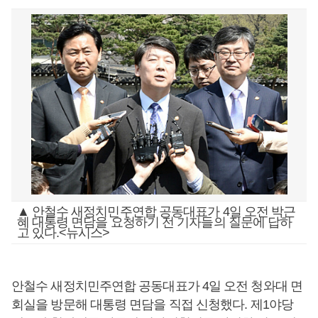
▲ 안철수 새정치민주연합 공동대표가 4일 오전 박근
혜 대통령 면담을 요청하기 전 기자들의 질문에 답하
고 있다.<뉴시스>
안철수 새정치민주연합 공동대표가 4일 오전 청와대 면
회실을 방문해 대통령 면담을 직접 신청했다. 제1야당