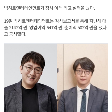
빅히트엔터테인먼트가 창사 이래 최고 실적을 냈다.
19일 빅히트엔터테인먼트는 감사보고서를 통해 지난해 매
출 2142억 원, 영업이익 641억 원, 순이익 502억 원을 냈다
고 공시했다.