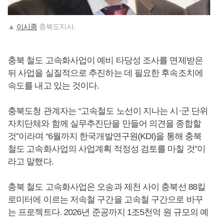
▲
이시종
충북도지사.
충북 철도 고속화사업이 예비 타당성 조사를 면제받은
뒤 사업을 실질적으로 추진하는 데 필요한 후속조치에
속도를 내고 있는 것이다.
충북도청 관계자는 “고속철도 노선이 지나는 시·군 단위
자치단체와 함께 실무추진단을 만들어 의견을 종합할
것”이라며 “6월까지 한국개발연구원(KDI)을 통해 충북
철도 고속화사업의 사업계획 적정성 검토를 마칠 것”이
라고 말했다.
충북 철도 고속화사업은 오송과 제천 사이 충북선 88킬
로미터에 이르는 저속철 구간을 고속철 구간으로 바꾸
는 프로젝트다. 2026년 준공까지 1조5천억 원 규모의 예