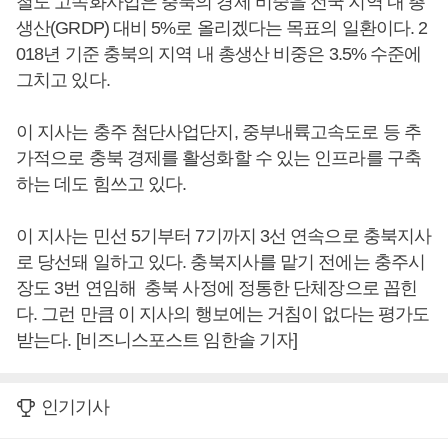
철도 고속화사업은 충북의 경제 비중을 전국 지역 내 총
생산(GRDP) 대비 5%로 올리겠다는 목표의 일환이다. 2
018년 기준 충북의 지역 내 총생산 비중은 3.5% 수준에
그치고 있다.
이 지사는 충주 첨단사업단지, 중부내륙고속도로 등 추
가적으로 충북 경제를 활성화할 수 있는 인프라를 구축
하는 데도 힘쓰고 있다.
이 지사는 민선 5기부터 7기까지 3선 연속으로 충북지사
로 당선돼 일하고 있다. 충북지사를 맡기 전에는 충주시
장도 3번 연임해 충북 사정에 정통한 단체장으로 꼽힌
다. 그런 만큼 이 지사의 행보에는 거침이 없다는 평가도
받는다. [비즈니스포스트 임한솔 기자]
인기기사