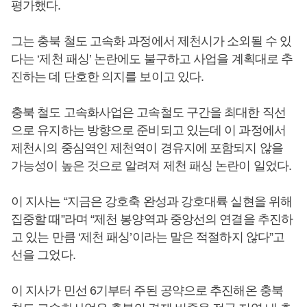
평가했다.
그는 충북 철도 고속화 과정에서 제천시가 소외될 수 있
다는 ‘제천 패싱’ 논란에도 불구하고 사업을 계획대로 추
진하는 데 단호한 의지를 보이고 있다.
충북 철도 고속화사업은 고속철도 구간을 최대한 직선
으로 유지하는 방향으로 준비되고 있는데 이 과정에서
제천시의 중심역인 제천역이 경유지에 포함되지 않을
가능성이 높은 것으로 알려져 제천 패싱 논란이 일었다.
이 지사는 “지금은 강호축 완성과 강호대륙 실현을 위해
집중할 때”라며 “제천 봉양역과 중앙선의 연결을 추진하
고 있는 만큼 ‘제천 패싱’이라는 말은 적절하지 않다”고
선을 그었다.
이 지사가 민선 6기부터 주된 공약으로 추진해온 충북