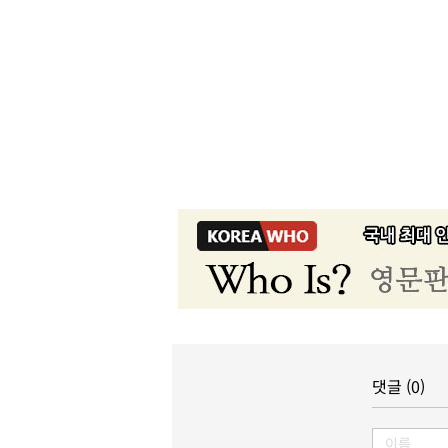
댓글 (0)