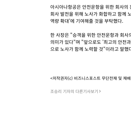
아시아나항공은 안전운항을 위한 회사의 전
회사 발전을 위해 노사가 화합하고 함께 
역량 확대'에 기여해줄 것을 부탁했다.
한 사장은 "승객을 위한 안전운항과 회사의
의미가 있다"며 "앞으로도 '최고의 안전
으로 노사가 함께 노력할 것"이라고 말했다
<저작권자(c) 비즈니스포스트 무단전재 및 재
조승리 기자의 다른기사보기