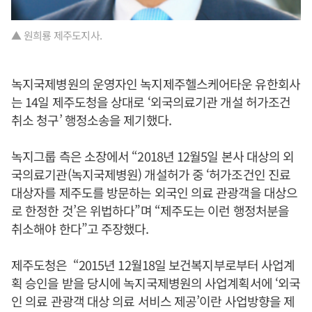
▲ 원희룡 제주도지사.
녹지국제병원의 운영자인 녹지제주헬스케어타운 유한회사
는 14일 제주도청을 상대로 ‘외국의료기관 개설 허가조건
취소 청구’ 행정소송을 제기했다.
녹지그룹 측은 소장에서 “2018년 12월5일 본사 대상의 외
국의료기관(녹지국제병원) 개설허가 중 ‘허가조건인 진료
대상자를 제주도를 방문하는 외국인 의료 관광객을 대상으
로 한정한 것’은 위법하다”며 “제주도는 이런 행정처분을
취소해야 한다”고 주장했다.
제주도청은 “2015년 12월18일 보건복지부로부터 사업계
획 승인을 받을 당시에 녹지국제병원의 사업계획서에 ‘외국
인 의료 관광객 대상 의료 서비스 제공’이란 사업방향을 제