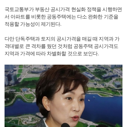
국토교통부가 부동산 공시가격 현실화 정책을 시행하면
서 아파트를 비롯한 공동주택에는 다소 완화한 기준을
적용할 가능성이 제기된다.
다만 단독주택과 토지의 공시가격을 매길 때 지역과 가
격대별로 큰 격차를 뒀던 것처럼 공동주택 공시가격도
지역과 가격에 따라 차별화할 것으로 보인다.