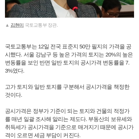
▲
김현미
국토교통부 장관.
국토교통부는 12일 전국 표준지 50만 필지의 가격을 공
시했다. 서울 강남구 등 높은 가격의 토지는 20%의 높은
변동률을 보인 반면 일반 토지의 공시가격 변동률을 7.
3%였다.
고가 토지와 일반 토지를 구분해서 공시가격을 책정한
것이다.
공시가격은 정부가 기준이 되는 토지와 건물의 적정가
를 매년 일괄 조사해 알리는 제도다. 부동산의 보유세와
취득세가 공시가격을 기준으로 매겨지기 때문에 공시가
격이 오르면 세금 부담이 커진다.