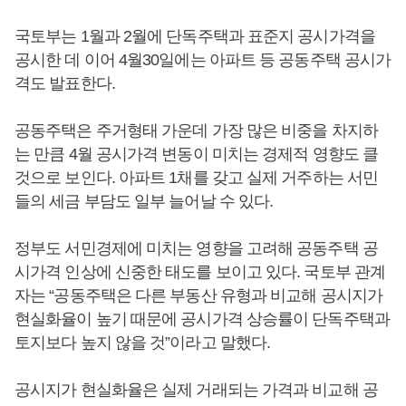
국토부는 1월과 2월에 단독주택과 표준지 공시가격을
공시한 데 이어 4월30일에는 아파트 등 공동주택 공시가
격도 발표한다.
공동주택은 주거형태 가운데 가장 많은 비중을 차지하
는 만큼 4월 공시가격 변동이 미치는 경제적 영향도 클
것으로 보인다. 아파트 1채를 갖고 실제 거주하는 서민
들의 세금 부담도 일부 늘어날 수 있다.
정부도 서민경제에 미치는 영향을 고려해 공동주택 공
시가격 인상에 신중한 태도를 보이고 있다. 국토부 관계
자는 “공동주택은 다른 부동산 유형과 비교해 공시지가
현실화율이 높기 때문에 공시가격 상승률이 단독주택과
토지보다 높지 않을 것”이라고 말했다.
공시지가 현실화율은 실제 거래되는 가격과 비교해 공