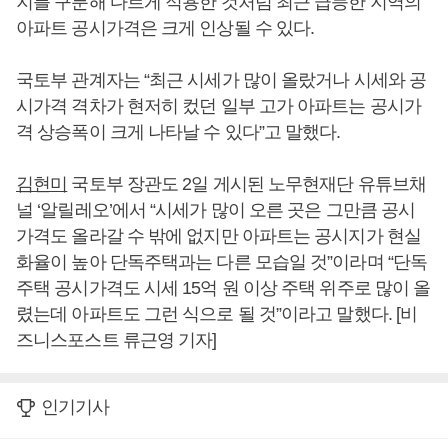
지를 구분해 다르게 적용한 것처럼 최근 급등한 지역의
아파트 공시가격은 크게 인상될 수 있다.
국토부 관계자는 “최근 시세가 많이 올랐거나 시세와 공
시가격 격차가 현저히 컸던 일부 고가 아파트는 공시가
격 상승폭이 크게 나타날 수 있다”고 말했다.
김현미
국토부 장관도 2일 게시된 노무현재단 유튜브채
널 ‘알릴레오’에서 “시세가 많이 오른 곳은 그만큼 공시
가격도 올라갈 수 밖에 없지만 아파트는 공시지가 현실
화율이 높아 단독주택과는 다른 모습일 것”이라며 “단독
주택 공시가격도 시세 15억 원 이상 주택 위주로 많이 올
렸는데 아파트도 그런 식으로 될 것”이라고 말했다. [비
즈니스포스트 류근영 기자]
인기기사