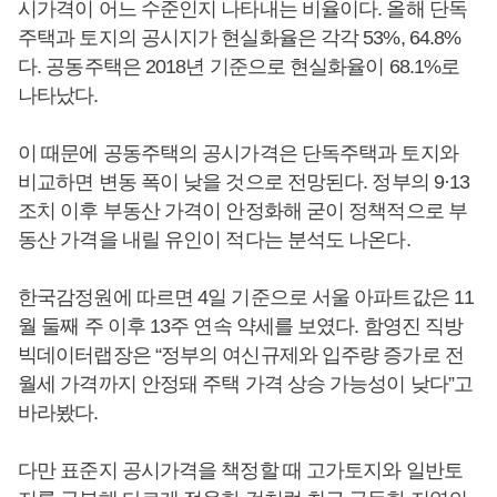
시가격이 어느 수준인지 나타내는 비율이다. 올해 단독
주택과 토지의 공시지가 현실화율은 각각 53%, 64.8%
다. 공동주택은 2018년 기준으로 현실화율이 68.1%로
나타났다.
이 때문에 공동주택의 공시가격은 단독주택과 토지와
비교하면 변동 폭이 낮을 것으로 전망된다. 정부의 9·13
조치 이후 부동산 가격이 안정화해 굳이 정책적으로 부
동산 가격을 내릴 유인이 적다는 분석도 나온다.
한국감정원에 따르면 4일 기준으로 서울 아파트값은 11
월 둘째 주 이후 13주 연속 약세를 보였다. 함영진 직방
빅데이터랩장은 “정부의 여신규제와 입주량 증가로 전
월세 가격까지 안정돼 주택 가격 상승 가능성이 낮다”고
바라봤다.
다만 표준지 공시가격을 책정할 때 고가토지와 일반토