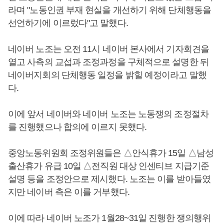
라며 "노동인권 부재 현실을 개선하기 위해 단체행동을
선언하기에 이르렀다"고 말했다.
네이버 노조는 오전 11시 네이버 본사에서 기자회견을
열고 사측의 교섭과 조정과정을 구체적으로 설명한 뒤
네이버지회의 단체행동 일정을 밝힐 예정이라고 말했
다.
이에 앞서 네이버와 네이버 노조는 노동쟁의 조정절차
를 진행했으나 합의에 이르지 못했다.
중앙노동위원회 조정위원들은 △안식휴가 15일 △남성
출산휴가 유급 10일 △전직원 대상 인센티브 지급기준
설명 등을 조정안으로 제시했다. 노조는 이를 받아들였
지만 네이버 측은 이를 거부했다.
이에 따라 네이버 노조가 1월28~31일 진행한 쟁의행위