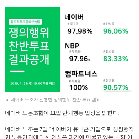
▲ 네이버 노조가 진행한 쟁의행위 찬반 투표 결과.
네이버 노동조합이 11일 단체행동 일정을 밝힌다.
네이버 노조는 7일 "네이버가 유니콘 기업으로 성장했지
만 노동인권에 대한 인식은 과거에 머물고 있는 느낌"이