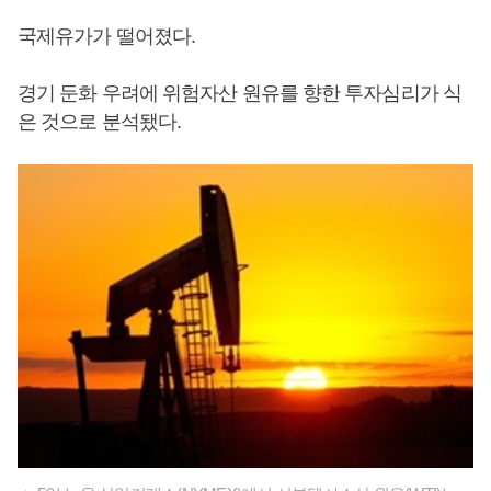
국제유가가 떨어졌다.
경기 둔화 우려에 위험자산 원유를 향한 투자심리가 식
은 것으로 분석됐다.