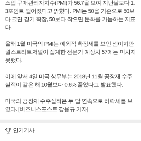
스업 구매관리자지수(PMI)가 56.7을 보여 지난달보다 1.
3포인트 떨어졌다고 밝혔다. PMI는 50을 기준으로 50보
다 크면 경기 확장, 50보다 작으면 둔화를 가늠하는 지표
다.
올해 1월 미국의 PMI는 예외적 확장세를 보인 셈이지만
월스트리트저널이 집계한 전문가 예상치 57에는 미치지
못했다.
이에 앞서 4일 미국 상무부는 2018년 11월 공장재 수주
실적이 같은 해 10월보다 0.6% 줄었다고 발표했다.
미국의 공장재 수주실적은 두 달 연속으로 하락세를 보
였다. [비즈니스포스트 강용규 기자]
인기기사