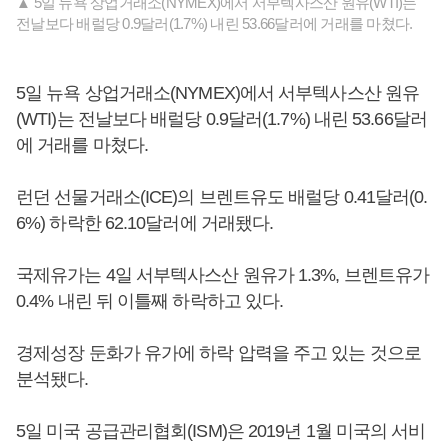
▲ 5일 뉴욕 상업거래소(NYMEX)에서 서부텍사스산 원유(WTI)는
전날보다 배럴당 0.9달러(1.7%) 내린 53.66달러에 거래를 마쳤다.
5일 뉴욕 상업거래소(NYMEX)에서 서부텍사스산 원유
(WTI)는 전날보다 배럴당 0.9달러(1.7%) 내린 53.66달러
에 거래를 마쳤다.
런던 선물거래소(ICE)의 브렌트유도 배럴당 0.41달러(0.
6%) 하락한 62.10달러에 거래됐다.
국제유가는 4일 서부텍사스산 원유가 1.3%, 브렌트유가
0.4% 내린 뒤 이틀째 하락하고 있다.
경제성장 둔화가 유가에 하락 압력을 주고 있는 것으로
분석됐다.
5일 미국 공급관리협회(ISM)은 2019년 1월 미국의 서비