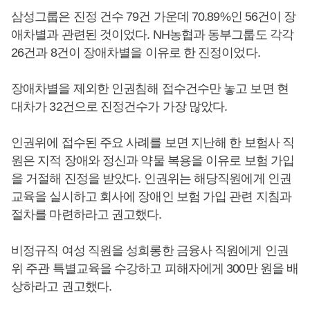
삼성그룹은 진정 건수 79건 가운데 70.89%인 56건이 장
애차별과 관련된 것이었다. NH농협과 동부그룹도 각각
26건과 8건이 장애차별을 이유로 한 진정이었다.
장애차별을 제외한 인권침해 접수건수만 놓고 보면 현
대차가 32건으로 진정건수가 가장 많았다.
인권위에 접수된 주요 사례를 보면 지난해 한 보험사 직
원은 지적 장애와 정신과 약물 복용을 이유로 보험 가입
을 거절해 진정을 받았다. 인권위는 해당직원에게 인권
교육을 실시하고 회사에 장애인 보험 가입 관련 지침과
절차를 마련하라고 권고했다.
비정규직 여성 직원을 성희롱한 금융사 직원에게 인권
위 주관 특별교육을 수강하고 피해자에게 300만 원을 배
상하라고 권고했다.