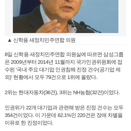
▲ 신학용 새정치민주연합 의원
8일 신학용 새정치민주연합 의원실에 따르면 삼성그룹
은 2009년부터 2014년 11월까지 국가인권위원회에 접
수된 ‘국내 주요 대기업 인권침해 진정 건수(공기업 제
외)’ 현황에서 모두 79건으로 1위에 올랐다.
2위는 현대자동차(36건), 3위는 NH농협(32건)이었다.
인권위가 22개 대기업과 관련해 받은 진정 건수는 모두
354건이었다. 이 가운데 62.1%인 220건은 장애 차별을
이유로 한 진정이었다.