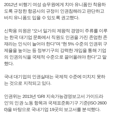
2012년 비행기 여성 승무원에게 치마 유니폼만 착용하
도록 규정한 항공사의 규정이 인권침해라고 판단하고
바지 유니폼도 입을 수 있도록 권고했다.
신학용 의원은 “오너 일가의 제왕적 경영이 주류를 이루
는 한국 대기업 문화에서 직원도 인권을 가진 존엄한 존
재라는 인식이 늘어야 한다”며 “현 5% 수준의 인권위 구
제율을 높이는 등 정부기구의 강력한 개입을 통해 기업
의 인권의식을 국제적 수준으로 끌어올려야 한다”고 말
했다.
국내 대기업의 인권실태는 국제적 수준에 미치지 못하
는 것으로 지적되고 있다.
인권위는 2013년 ‘GRI 지속가능경영보고서 가이드라
인’의 인권·노동 항목과 국제표준화기구 기준(ISO 2600
0)을 바탕으로 국내기업 19곳의 보고서를 분석했다.