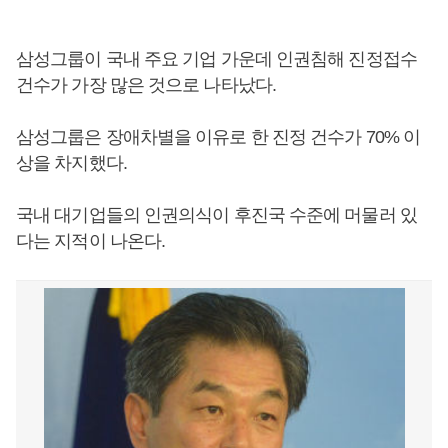
삼성그룹이 국내 주요 기업 가운데 인권침해 진정접수
건수가 가장 많은 것으로 나타났다.
삼성그룹은 장애차별을 이유로 한 진정 건수가 70% 이
상을 차지했다.
국내 대기업들의 인권의식이 후진국 수준에 머물러 있
다는 지적이 나온다.