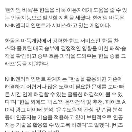
‘한게임 바둑’은 한돌을 바둑 이용자에게 도움을 줄 수 있
는 인공지능으로 발전할 계획을 세웠다. 한게임 바둑은
NHN엔터테인먼트가 서비스하고 있는 게임이다.
한돌은 바둑게임에서 강력한 힌트 서비스인 '한돌 찬
스'와 종료된 대국 승부에 결정적인 영향을 미친 패착·승
착을 확인하고 승부 흐름 파악을 도와주는 '한돌 승률 그
래프' 등을 지원한다.
NHN엔터테인먼트 관계자는 "한돌을 활용하면 기존에
해결하기 어렵거나 많은 노력이 필요한 문제를 보다 빠
른 시간 안에 해결할 수 있는 훌륭한 해결책이 될 수 있
다"며 “한돌 외에도 ‘벅스’의 음악검색 및 추천, ‘페이코 A
D’의 광고 데이터 분석, ‘운수도원’의 관상 및 손금 분석
등에 인공지능 기술을 적용하고 있어 보편적으로 인공
지능 기술을 활용할 수 있도록 하겠다”고 말했다. [비즈