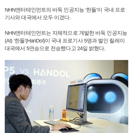
NHN엔터테인먼트의 바둑 인공지능 ‘한돌’이 국내 프로
기사와 대국에서 모두 이겼다.
NHN엔터테인먼트는 자체적으로 개발한 바둑 인공지능
(AI) ‘한돌’(HanDol)이 국내 프로기사 5명과 벌인 릴레이
대국에서 5연승으로 전승했다고 24일 밝혔다.