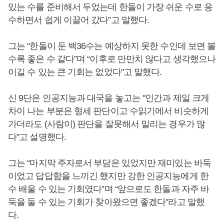
있는 수를 준비해서 두었는데 한돌이 가장 쉬운 수로 응
수하면서 쉽게 이끌어 갔다”고 말했다.
그는 “한돌이 둔 백36수는 예상하지 못한 수인데 보면 볼
수록 좋은 수 같다”며 “이후로 만만치 않다고 생각했으나
이길 수 있는 큰 기회는 없었다"고 말했다.
신 9단은 인공지능과 대국을 놓고는 "인간과 제일 크게
차이 나는 부분은 형세 판단이고 수읽기에서 비슷하게
가더라도 (사람이) 판단을 잘못해서 밀리는 경우가 많
다"고 설명했다.
그는 “마지막 주자로서 부담은 있었지만 재미있는 바둑
이었고 답답함을 느끼긴 했지만 강한 인공지능에게 한
수 배울 수 있는 기회였다”며 “앞으로도 한돌과 자주 바
둑을 둘 수 있는 기회가 찾아왔으면 좋겠다"라고 말했
다.