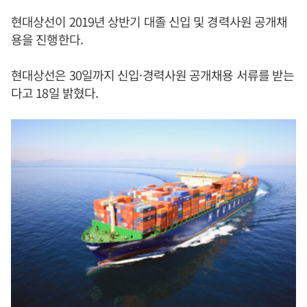
현대상선이 2019년 상반기 대졸 신입 및 경력사원 공개채
용을 진행한다.
현대상선은 30일까지 신입·경력사원 공개채용 서류를 받는
다고 18일 밝혔다.