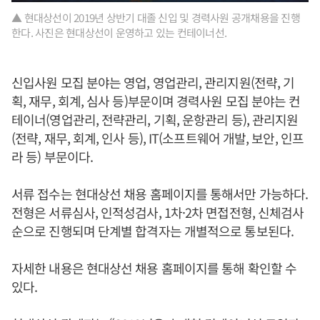
▲ 현대상선이 2019년 상반기 대졸 신입 및 경력사원 공개채용을 진행
한다. 사진은 현대상선이 운영하고 있는 컨테이너선.
신입사원 모집 분야는 영업, 영업관리, 관리지원(전략, 기
획, 재무, 회계, 심사 등)부문이며 경력사원 모집 분야는 컨
테이너(영업관리, 전략관리, 기획, 운항관리 등), 관리지원
(전략, 재무, 회계, 인사 등), IT(소프트웨어 개발, 보안, 인프
라 등) 부문이다.
서류 접수는 현대상선 채용 홈페이지를 통해서만 가능하다.
전형은 서류심사, 인적성검사, 1차·2차 면접전형, 신체검사
순으로 진행되며 단계별 합격자는 개별적으로 통보된다.
자세한 내용은 현대상선 채용 홈페이지를 통해 확인할 수
있다.