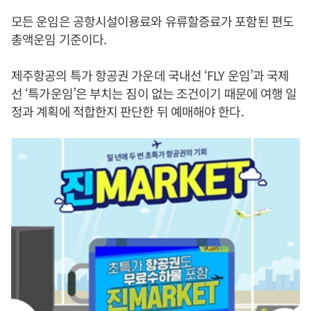
모든 운임은 공항시설이용료와 유류할증료가 포함된 편도
총액운임 기준이다.
제주항공의 특가 항공권 가운데 국내선 ‘FLY 운임’과 국제
선 ‘특가운임’은 부치는 짐이 없는 조건이기 때문에 여행 일
정과 계획에 적합한지 판단한 뒤 예매해야 한다.