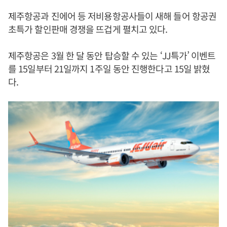
제주항공과 진에어 등 저비용항공사들이 새해 들어 항공권
초특가 할인판매 경쟁을 뜨겁게 펼치고 있다.
제주항공은 3월 한 달 동안 탑승할 수 있는 ‘JJ특가’ 이벤트
를 15일부터 21일까지 1주일 동안 진행한다고 15일 밝혔
다.