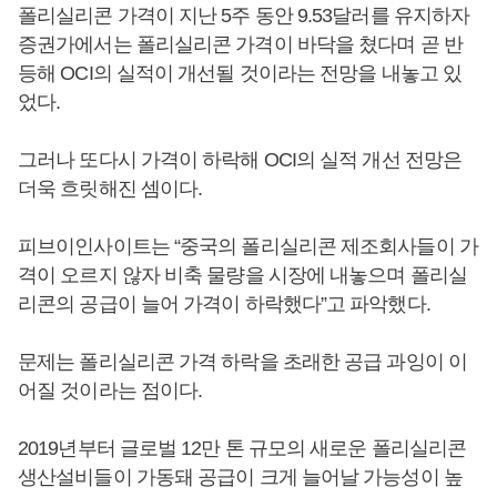
폴리실리콘 가격이 지난 5주 동안 9.53달러를 유지하자
증권가에서는 폴리실리콘 가격이 바닥을 쳤다며 곧 반
등해 OCI의 실적이 개선될 것이라는 전망을 내놓고 있
었다.
그러나 또다시 가격이 하락해 OCI의 실적 개선 전망은
더욱 흐릿해진 셈이다.
피브이인사이트는 “중국의 폴리실리콘 제조회사들이 가
격이 오르지 않자 비축 물량을 시장에 내놓으며 폴리실
리콘의 공급이 늘어 가격이 하락했다”고 파악했다.
문제는 폴리실리콘 가격 하락을 초래한 공급 과잉이 이
어질 것이라는 점이다.
2019년부터 글로벌 12만 톤 규모의 새로운 폴리실리콘
생산설비들이 가동돼 공급이 크게 늘어날 가능성이 높