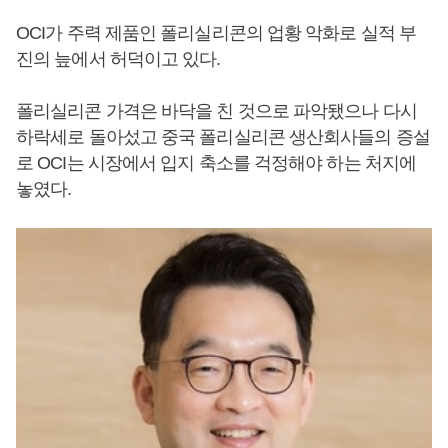
OCI가 주력 제품인 폴리실리콘의 업황 악화로 실적 부
진의 늪에서 허덕이고 있다.
폴리실리콘 가격은 바닥을 친 것으로 파악됐으나 다시
하락세로 돌아섰고 중국 폴리실리콘 생산회사들의 증설
로 OCI는 시장에서 입지 축소를 걱정해야 하는 처지에
놓였다.