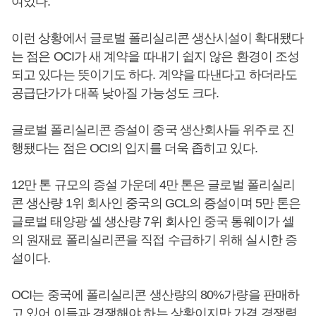
여있다.
이런 상황에서 글로벌 폴리실리콘 생산시설이 확대됐다
는 점은 OCI가 새 계약을 따내기 쉽지 않은 환경이 조성
되고 있다는 뜻이기도 하다. 계약을 따낸다고 하더라도
공급단가가 대폭 낮아질 가능성도 크다.
글로벌 폴리실리콘 증설이 중국 생산회사들 위주로 진
행됐다는 점은 OCI의 입지를 더욱 좁히고 있다.
12만 톤 규모의 증설 가운데 4만 톤은 글로벌 폴리실리
콘 생산량 1위 회사인 중국의 GCL의 증설이며 5만 톤은
글로벌 태양광 셀 생산량 7위 회사인 중국 통웨이가 셀
의 원재료 폴리실리콘을 직접 수급하기 위해 실시한 증
설이다.
OCI는 중국에 폴리실리콘 생산량의 80%가량을 판매하
고 있어 이들과 경쟁해야 하는 상황이지만 가격 경쟁력