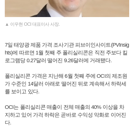
▲ 이우현 OCI 대표이사 사장.
7일 태양광 제품 가격 조사기관 피브이인사이트(PVInsig
hts)에 따르면 1월 첫째 주 폴리실리콘은 직전 주보다 킬
로그램당 0.27달러 떨어진 9.26달러에 거래됐다.
폴리실리콘 가격은 지난해 6월 첫째 주에 OCI의 제조원
가 수준인 14달러 아래로 떨어진 뒤로 계속해서 하락세
를 보이고 있다.
OCI는 폴리실리콘 매출이 전체 매출의 40% 이상을 차
지하고 있어 가걱 하락은 곧바로 수익성 악화로 이어진
다.