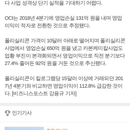
다 사업 성격상 단기 실적을 기대하기 어렵다.
OCI는 2018년 4분기에 영업손실 131억 원을 내며 영업
이익이 적자로 전환한 것으로 추정됐다.
폴리실리콘 가격이 10달러 아래로 떨어지며 폴리실리콘
사업에서 영업손실 650억 원을 냈고 카본케미칼사업도
업황 부진이 본격화되면서 영업이익으로 직전 분기보다
27.4% 줄어든 92억 원을 거둔 것으로 추산됐다.
폴리실리콘이 킬로그램당 15달러 이상에 거래되던 201
7년 4분기와 비교하면 영업이익이 112.8% 급감한 것이
다. [비즈니스포스트 강용규 기자]
인기기사