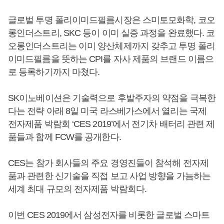
글로벌 투명 폴리이미드필름시장은 스미토모화학, 코오
롱인더스트리, SKC 등이 이미 실증 과정을 완료했다. 코
오롱인더스트리는 이미 양산체제까지 갖추고 투명 폴리
이미드필름을 뜻하는 CPI를 자사 제품의 브랜드 이름으
로 등록하기까지 마쳤다.
SK이노베이션은 기술력으로 후발주자의 약점을 극복한
다는 전략 아래 8일 미국 라스베가스에서 열리는 국제
전자제품 박람회 ‘CES 2019’에서 전기차 배터리 관련 제
품들과 함께 FCW를 공개한다.
CES는 참가 회사들의 주요 경영진들이 참석해 전자제
품과 관련한 신기술을 직접 보고 사업 방향을 가늠하는
세계 최대 규모의 전자제품 박람회다.
이번 CES 2019에서 삼성전자를 비롯한 글로벌 스마트