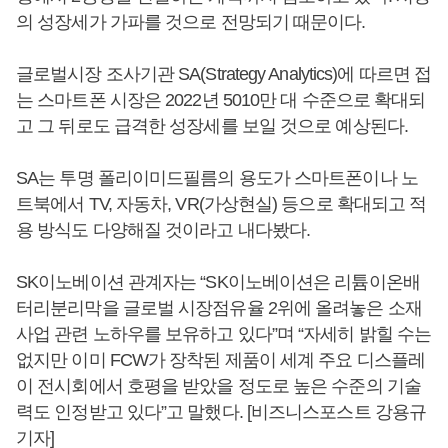
의 성장세가 가파를 것으로 전망되기 때문이다.
글로벌시장 조사기관 SA(Strategy Analytics)에 따르면 접
는 스마트폰 시장은 2022년 5010만 대 수준으로 확대되
고 그 뒤로도 급격한 성장세를 보일 것으로 예상된다.
SA는 투명 폴리이미드필름의 용도가 스마트폰이나 노
트북에서 TV, 자동차, VR(가상현실) 등으로 확대되고 적
용 방식도 다양해질 것이라고 내다봤다.
SK이노베이션 관계자는 “SK이노베이션은 리튬이온배
터리분리막을 글로벌 시장점유율 2위에 올려놓은 소재
사업 관련 노하우를 보유하고 있다”며 “자세히 밝힐 수는
없지만 이미 FCW가 장착된 제품이 세계 주요 디스플레
이 전시회에서 호평을 받았을 정도로 높은 수준의 기술
력도 인정받고 있다”고 말했다. [비즈니스포스트 강용규
기자]