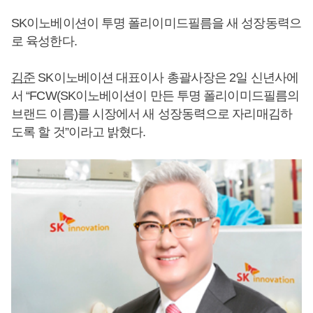
SK이노베이션이 투명 폴리이미드필름을 새 성장동력으
로 육성한다.
김준
SK이노베이션 대표이사 총괄사장은 2일 신년사에
서 “FCW(SK이노베이션이 만든 투명 폴리이미드필름의
브랜드 이름)를 시장에서 새 성장동력으로 자리매김하
도록 할 것”이라고 밝혔다.