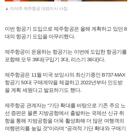
▲ 이석주 제주항공 대표이사 사장.
이번 항공기 도입으로 제주항공은 올해 계획하고 있던 8
대의 항공기 도입을 마무리했다.
제주항공이 운용하는 항공기는 이번에 도입한 항공기를
포함해 모두 39대(구입기 3대, 리스기 36대)다.
제주항공은 11월 미국 보잉사의 최신기종인 B737-MAX
항공기 50대 구매계약을 체결하고 2022년부터 인도받
을 계획 세웠다고 발표하기도 했다.
제주항공 관계자는 “기단 확대를 바탕으로 기존 주요 노
선 증편은 물론 지방공항에서 출발하는 국제선 신규 취
항을 통해 지방공항을 더욱 활성화해 더 많은 여행객의
여행편의를 높일 것”이라며 “공격적 기단 확대와 구매기