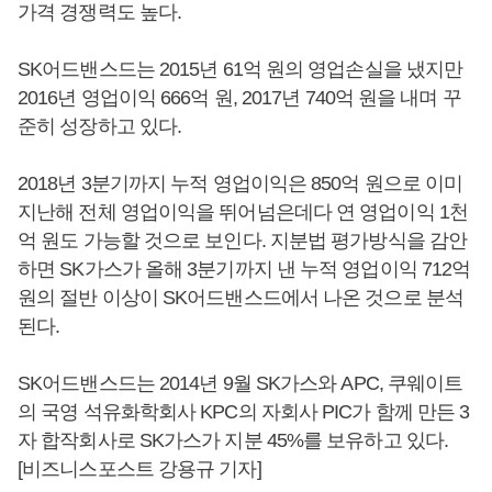
가격 경쟁력도 높다.
SK어드밴스드는 2015년 61억 원의 영업손실을 냈지만
2016년 영업이익 666억 원, 2017년 740억 원을 내며 꾸
준히 성장하고 있다.
2018년 3분기까지 누적 영업이익은 850억 원으로 이미
지난해 전체 영업이익을 뛰어넘은데다 연 영업이익 1천
억 원도 가능할 것으로 보인다. 지분법 평가방식을 감안
하면 SK가스가 올해 3분기까지 낸 누적 영업이익 712억
원의 절반 이상이 SK어드밴스드에서 나온 것으로 분석
된다.
SK어드밴스드는 2014년 9월 SK가스와 APC, 쿠웨이트
의 국영 석유화학회사 KPC의 자회사 PIC가 함께 만든 3
자 합작회사로 SK가스가 지분 45%를 보유하고 있다.
[비즈니스포스트 강용규 기자]