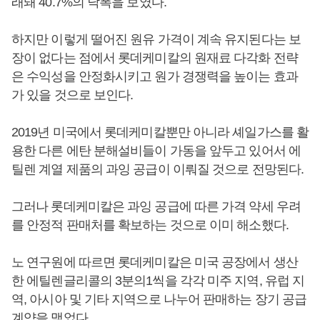
래돼 40.7%의 낙폭을 보였다.
하지만 이렇게 떨어진 원유 가격이 계속 유지된다는 보
장이 없다는 점에서 롯데케미칼의 원재료 다각화 전략
은 수익성을 안정화시키고 원가 경쟁력을 높이는 효과
가 있을 것으로 보인다.
2019년 미국에서 롯데케미칼뿐만 아니라 셰일가스를 활
용한 다른 에탄 분해설비들이 가동을 앞두고 있어서 에
틸렌 계열 제품의 과잉 공급이 이뤄질 것으로 전망된다.
그러나 롯데케미칼은 과잉 공급에 따른 가격 약세 우려
를 안정적 판매처를 확보하는 것으로 이미 해소했다.
노 연구원에 따르면 롯데케미칼은 미국 공장에서 생산
한 에틸렌글리콜의 3분의1씩을 각각 미주 지역, 유럽 지
역, 아시아 및 기타 지역으로 나누어 판매하는 장기 공급
계약을 맺었다.