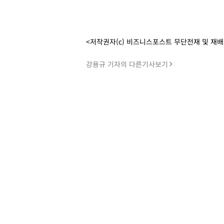
<저작권자(c) 비즈니스포스트 무단전재 및 재
강용규 기자의 다른기사보기