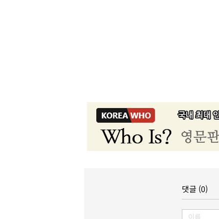
댓글 (0)