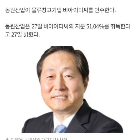
동원산업이 물류창고기업 비아이디씨를 인수한다.
동원산업은 27일 비아이디씨의 지분 51.04%를 취득한다
고 27일 밝혔다.
▲ 이명우 동원산업 대표이사 사장.