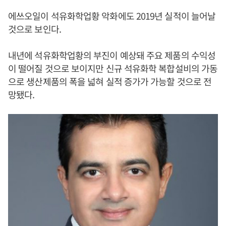
에쓰오일이 석유화학업황 악화에도 2019년 실적이 늘어날
것으로 보인다.
내년에 석유화학업황의 부진이 예상돼 주요 제품의 수익성
이 떨어질 것으로 보이지만 신규 석유화학 복합설비의 가동
으로 생산제품의 폭을 넓혀 실적 증가가 가능할 것으로 전
망됐다.