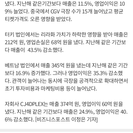
냈다. 지난해 같은기간보다 매출은 11.5%, 영업이익은 10
9% 늘었다. 중국에서 CGV 극장 수가 15개 늘어났고 평균
티켓가격도 오른 영향을 받았다.
터키 법인에서는 리라화 가치가 하락한 영향을 받아 매출은
212억 원, 영업손실은 68억 원을 냈다. 지난해 같은 기간보
다 매출이 43.5% 감소했다.
베트남 법인에서 매출 345억 원을 냈는데 지난해 같은 기간
보다 16.9% 증가했다. 그러나 영업이익은 35.3% 감소했
다. 관객이 늘어나는 동시에 극장을 공격적으로 확대하면서
초기 투자비용과 마케팅비용 등이 늘어났다.
자회사 CJ4DPLEX는 매출 374억 원, 영업이익 60억 원을
냈다. 지난해 같은 기간보다 매출은 24.9%, 영업이익은 40.
6% 감소했다. [비즈니스포스트 이정은 기자]