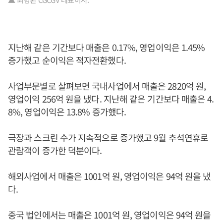
지난해 같은 기간보다 매출은 0.17%, 영업이익은 1.45%
증가했고 순이익은 적자전환했다.
사업부문별로 살펴보면 국내사업에서 매출은 2820억 원,
영업이익 256억 원을 냈다. 지난해 같은 기간보다 매출은 4.
8%, 영업이익은 13.8% 증가했다.
극장과 스크린 수가 지속적으로 증가했고 9월 추석연휴로
관람객이 증가한 덕분이다.
해외사업에서 매출은 1001억 원, 영업이익은 94억 원을 냈
다.
중국 법인에서는 매출은 1001억 원, 영업이익은 94억 원을