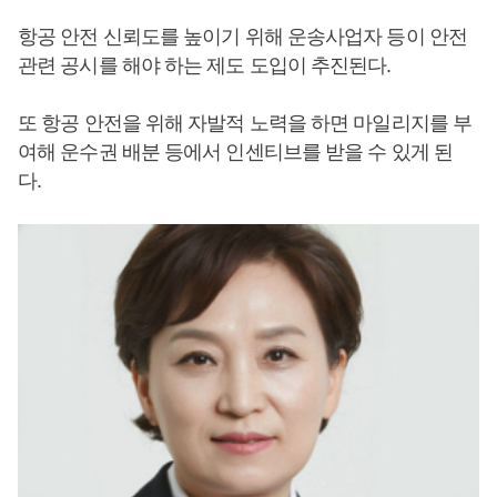
항공 안전 신뢰도를 높이기 위해 운송사업자 등이 안전
관련 공시를 해야 하는 제도 도입이 추진된다.
또 항공 안전을 위해 자발적 노력을 하면 마일리지를 부
여해 운수권 배분 등에서 인센티브를 받을 수 있게 된
다.