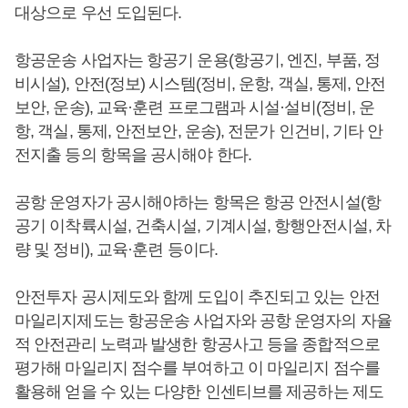
대상으로 우선 도입된다.
항공운송 사업자는 항공기 운용(항공기, 엔진, 부품, 정
비시설), 안전(정보) 시스템(정비, 운항, 객실, 통제, 안전
보안, 운송), 교육·훈련 프로그램과 시설·설비(정비, 운
항, 객실, 통제, 안전보안, 운송), 전문가 인건비, 기타 안
전지출 등의 항목을 공시해야 한다.
공항 운영자가 공시해야하는 항목은 항공 안전시설(항
공기 이착륙시설, 건축시설, 기계시설, 항행안전시설, 차
량 및 정비), 교육·훈련 등이다.
안전투자 공시제도와 함께 도입이 추진되고 있는 안전
마일리지제도는 항공운송 사업자와 공항 운영자의 자율
적 안전관리 노력과 발생한 항공사고 등을 종합적으로
평가해 마일리지 점수를 부여하고 이 마일리지 점수를
활용해 얻을 수 있는 다양한 인센티브를 제공하는 제도