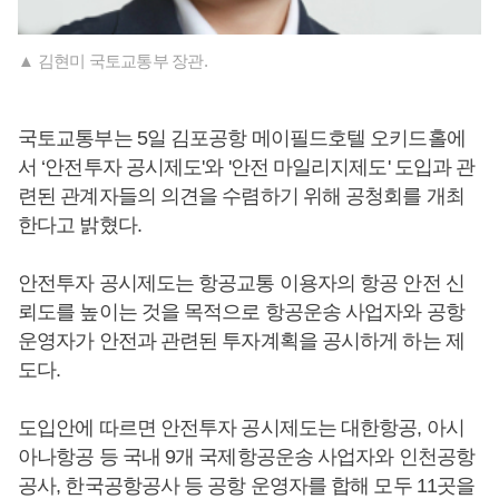
▲ 김현미 국토교통부 장관.
국토교통부는 5일 김포공항 메이필드호텔 오키드홀에
서 ‘안전투자 공시제도'와 '안전 마일리지제도' 도입과 관
련된 관계자들의 의견을 수렴하기 위해 공청회를 개최
한다고 밝혔다.
안전투자 공시제도는 항공교통 이용자의 항공 안전 신
뢰도를 높이는 것을 목적으로 항공운송 사업자와 공항
운영자가 안전과 관련된 투자계획을 공시하게 하는 제
도다.
도입안에 따르면 안전투자 공시제도는 대한항공, 아시
아나항공 등 국내 9개 국제항공운송 사업자와 인천공항
공사, 한국공항공사 등 공항 운영자를 합해 모두 11곳을