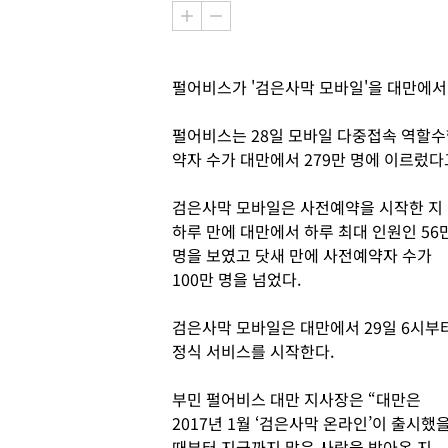
펄어비스가 '검은사막 모바일'을 대만에서
펄어비스는 28일 모바일 다중접속 역할수행
약자 수가 대만에서 279만 명에 이르렀다
검은사막 모바일은 사전예약을 시작한 지
하루 만에 대만에서 하루 최대 인원인 56
명을 보였고 닷새 만에 사전예약자 수가
100만 명을 넘었다.
검은사막 모바일은 대만에서 29일 6시부
정식 서비스를 시작한다.
부민 펄어비스 대만 지사장은 “대만은
2017년 1월 ‘검은사막 온라인’이 출시했
때부터 지금까지 많은 사랑을 받아온 지