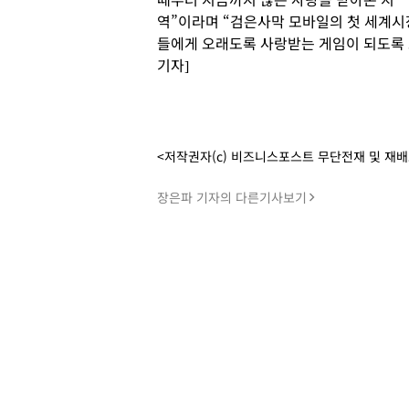
역”이라며 “검은사막 모바일의 첫 세계시
들에게 오래도록 사랑받는 게임이 되도록 
기자]
<저작권자(c) 비즈니스포스트 무단전재 및 재
장은파 기자의 다른기사보기