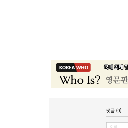
댓글 (0)