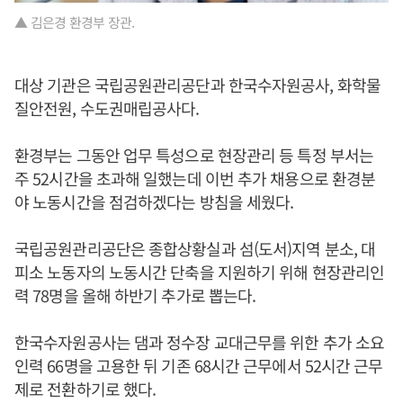
▲ 김은경 환경부 장관.
대상 기관은 국립공원관리공단과 한국수자원공사, 화학물
질안전원, 수도권매립공사다.
환경부는 그동안 업무 특성으로 현장관리 등 특정 부서는
주 52시간을 초과해 일했는데 이번 추가 채용으로 환경분
야 노동시간을 점검하겠다는 방침을 세웠다.
국립공원관리공단은 종합상황실과 섬(도서)지역 분소, 대
피소 노동자의 노동시간 단축을 지원하기 위해 현장관리인
력 78명을 올해 하반기 추가로 뽑는다.
한국수자원공사는 댐과 정수장 교대근무를 위한 추가 소요
인력 66명을 고용한 뒤 기존 68시간 근무에서 52시간 근무
제로 전환하기로 했다.