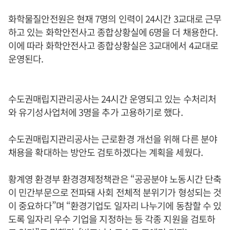
화학물질안전원은 현재 7명의 인력이 24시간 3교대로 근무
하고 있는 화학안전사고 종합상황실에 6명을 더 채용한다.
이에 따라 화학안전사고 종합상황실은 3교대에서 4교대로
운영된다.
수도권매립지관리공사는 24시간 운영되고 있는 수처리처
와 유기성사업처에 3명을 추가 고용하기로 했다.
수도권매립지관리공사는 근로환경 개선을 위해 다른 분야
채용을 확대하는 방안도 검토하겠다는 계획을 세웠다.
황계영 환경부 환경경제정책관은 “공공분야 노동시간 단축
이 민간부문으로 전파돼 사회 전체적 분위기가 형성되는 것
이 중요하다”며 “환경기업도 일자리 나누기에 동참할 수 있
도록 일자리 우수 기업을 지정하는 등 각종 지원을 검토하