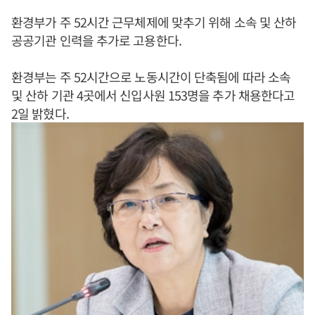
환경부가 주 52시간 근무체제에 맞추기 위해 소속 및 산하
공공기관 인력을 추가로 고용한다.
환경부는 주 52시간으로 노동시간이 단축됨에 따라 소속
및 산하 기관 4곳에서 신입사원 153명을 추가 채용한다고
2일 밝혔다.