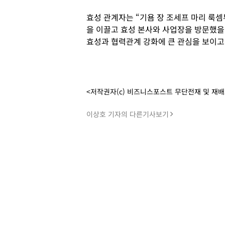
효성 관계자는 “기욤 장 조세프 마리 룩셈
을 이끌고 효성 본사와 사업장을 방문했을
효성과 협력관계 강화에 큰 관심을 보이고 
<저작권자(c) 비즈니스포스트 무단전재 및 재
이상호 기자의 다른기사보기