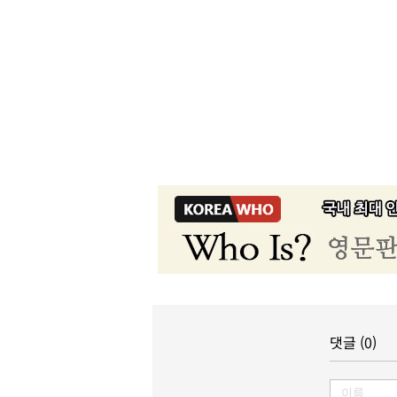
댓글 (0)