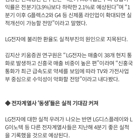
익률은 전분기(3.9%)보다 하락한 2.1%로 예상된다”며 “1
분기 이후 G플렉스2와 G4 등 신제품 라인업이 확대되면 실
적개선이 가능할 전망”이라고 말했다.
LG전자에 불리한 환율도 실적부진의 원인으로 지목된다.
김지산 키움증권 연구원은 “LG전자는 매출이 38개 현지 통
화로 발생하고 신흥국 매출 비중이 높은 편”이라며 “신훙국
통화가 최근 급속도로 약세를 보임에 따라 TV와 가전사업
부 중심으로 수익성이 악화할 전망”이라고 내다봤다.
◆ 전자계열사 ‘동생’들은 실적 기대감 커져
LG전자에 대한 실적 우려가 나오는 반면 LG디스플레이와 L
G이노텍 등 다른 전자계열사들은 지난해 4분기 좋은 실적
을 기록했을 것으로 예상된다.