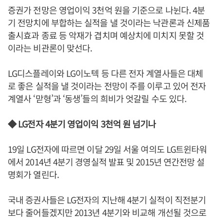
증권가 전망은 영업이익 3천억 원을 기준으로 나뉜다. 4분
기 전망치에 부합하는 실적을 낼 것이라는 낙관론과 신제품
출시효과 종료 등 악재가 겹치며 예상치에 미치지 못할 것
이라는 비관론이 맞선다.
LG디스플레이와 LG이노텍 등 다른 전자 계열사들은 대체
로 좋은 실적을 낼 것이라는 전망이 주를 이루고 있어 전자
계열사 ‘맏형’과 ‘동생’들의 희비가 엇갈릴 수도 있다.
◆ LG전자 4분기 영업이익 3천억 원 넘기나
19일 LG전자에 따르면 이달 29일 서울 여의도 LG트윈타워
에서 2014년 4분기 경영실적 발표 및 2015년 연간전망 설
명회가 열린다.
국내 증권사들은 LG전자의 지난해 4분기 실적이 직전분기
보다 줄어들겠지만 2013년 4분기와 비교해 개선될 것으로