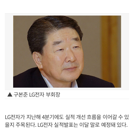
▲ 구본준 LG전자 부회장
LG전자가 지난해 4분기에도 실적 개선 흐름을 이어갈 수 있
을지 주목된다. LG전자 실적발표는 이달 말로 예정돼 있다.