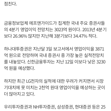
점친다.
금융정보업체 에프앤가이드가 집계한 국내 주요 증권사들
의 4분기 영업이익 전망치는 3023억 원이다. 2013년 4분기
보다 26.96% 많지만 지난해 3분기보다 34.47% 적다.
하나대투증권은 지난달 3일 보고서에서 영업이익을 3871
억 원으로 전망하며 국내 증권사 중 가장 높은 실적전망치
를 내놓았다. 신한금융투자는 지난 12일 이보다 낮은 3230
억 원을 예상했다.
하지만 최근 LG전자의 실적에 대한 우려가 커지면서 시장
기대치에 못 미치는 2천억 원대 영업이익을 예상하는 곳이
더 많아지고 있다.
우리투자증권과 NH투자증권, 삼성증권, 현대증권 등은 25