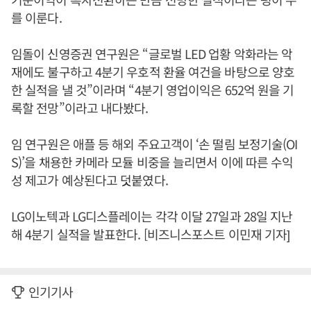
를 이룬다.
임돌이 신영증권 연구원은 “글로벌 LED 업황 악화라는 악
재에도 불구하고 4분기 우호적 환율 여건을 바탕으로 양호
한 실적을 낼 것”이라며 “4분기 영업이익은 652억 원을 기
록할 전망”이라고 내다봤다.
임 연구원은 애플 등 해외 주요고객이 ‘손 떨림 보정기술(OI
S)’을 채용한 카메라 모듈 비중을 늘리면서 이에 따른 수익
성 제고가 예상된다고 덧붙였다.
LG이노텍과 LG디스플레이는 각각 이달 27일과 28일 지난
해 4분기 실적을 발표한다. [비즈니스포스트 이민재 기자]
인기기사