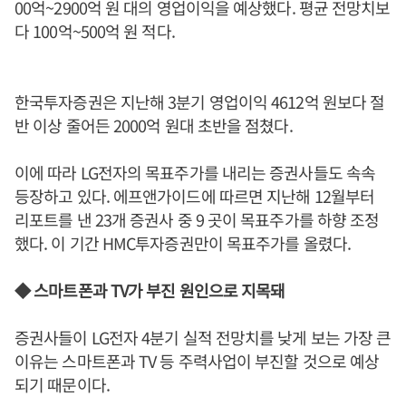
00억~2900억 원 대의 영업이익을 예상했다. 평균 전망치보
다 100억~500억 원 적다.
한국투자증권은 지난해 3분기 영업이익 4612억 원보다 절
반 이상 줄어든 2000억 원대 초반을 점쳤다.
이에 따라 LG전자의 목표주가를 내리는 증권사들도 속속
등장하고 있다. 에프앤가이드에 따르면 지난해 12월부터
리포트를 낸 23개 증권사 중 9 곳이 목표주가를 하향 조정
했다. 이 기간 HMC투자증권만이 목표주가를 올렸다.
◆ 스마트폰과 TV가 부진 원인으로 지목돼
증권사들이 LG전자 4분기 실적 전망치를 낮게 보는 가장 큰
이유는 스마트폰과 TV 등 주력사업이 부진할 것으로 예상
되기 때문이다.