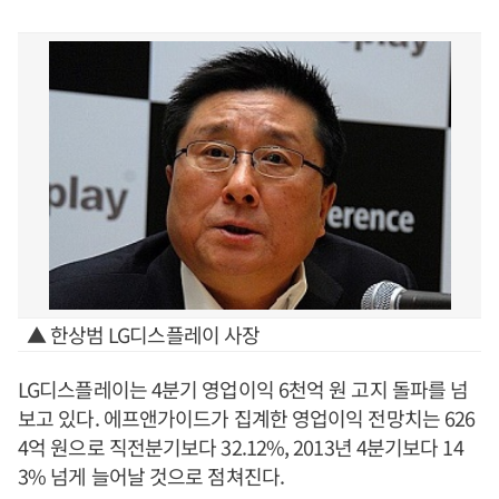
▲ 한상범 LG디스플레이 사장
LG디스플레이는 4분기 영업이익 6천억 원 고지 돌파를 넘
보고 있다. 에프앤가이드가 집계한 영업이익 전망치는 626
4억 원으로 직전분기보다 32.12%, 2013년 4분기보다 14
3% 넘게 늘어날 것으로 점쳐진다.