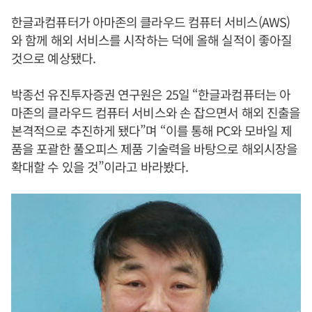
한글과컴퓨터가 아마존의 클라우드 컴퓨터 서비스(AWS)
와 함께 해외 서비스를 시작하는 덕에 올해 실적이 좋아질
것으로 예상됐다.
박종선 유진투자증권 연구원은 25일 “한글과컴퓨터는 아
마존의 클라우드 컴퓨터 서비스와 손 잡으면서 해외 진출을
본격적으로 추진하게 됐다”며 “이를 통해 PC와 모바일 제
품을 포괄한 풀오피스 제품 기술력을 바탕으로 해외시장을
확대할 수 있을 것”이라고 바라봤다.