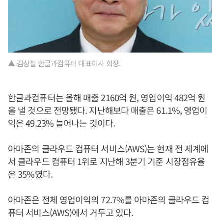
▲ 김상철 한글과컴퓨터 대표이사 회장.
한글과컴퓨터는 올해 매출 2160억 원, 영업이익 482억 원
을 낼 것으로 전망됐다. 지난해보다 매출은 61.1%, 영업이
익은 49.23% 늘어나는 것이다.
아마존의 클라우드 컴퓨터 서비스(AWS)는 현재 전 세계에
서 클라우드 컴퓨터 1위로 지난해 3분기 기준 시장점유율
은 35%였다.
아마존은 전체 영업이익의 72.7%를 아마존의 클라우드 컴
퓨터 서비스(AWS)에서 거두고 있다.