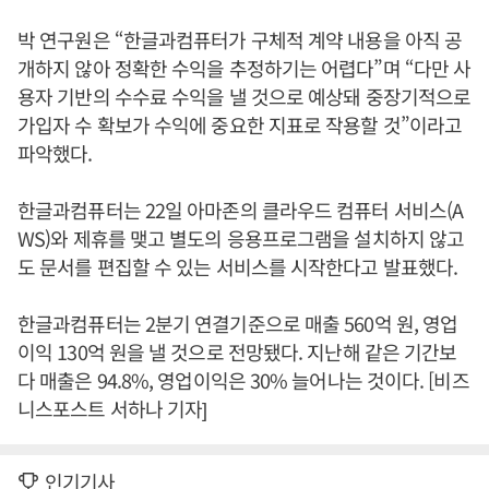
박 연구원은 “한글과컴퓨터가 구체적 계약 내용을 아직 공
개하지 않아 정확한 수익을 추정하기는 어렵다”며 “다만 사
용자 기반의 수수료 수익을 낼 것으로 예상돼 중장기적으로
가입자 수 확보가 수익에 중요한 지표로 작용할 것”이라고
파악했다.
한글과컴퓨터는 22일 아마존의 클라우드 컴퓨터 서비스(A
WS)와 제휴를 맺고 별도의 응용프로그램을 설치하지 않고
도 문서를 편집할 수 있는 서비스를 시작한다고 발표했다.
한글과컴퓨터는 2분기 연결기준으로 매출 560억 원, 영업
이익 130억 원을 낼 것으로 전망됐다. 지난해 같은 기간보
다 매출은 94.8%, 영업이익은 30% 늘어나는 것이다. [비즈
니스포스트 서하나 기자]
인기기사