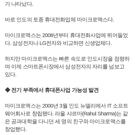
가 나타났다.
바로 인도의 토종 휴대전화업체 마이크로맥스다.
마이크로맥스는 2008년부터 휴대전화사업에 뛰어들었
다. 삼성전자나 LG전자와 비교하면 신생업체다.
하지만 마이크로맥스는 빠른 속도로 인도시장을 점령하
며 이제 스마트폰시장에서 삼성전자의 자리를 넘보고
있다.
◆ 전기 부족에서 휴대폰사업 가능성 발견
마이크로맥스는 2000년 3월 인도 뉴델리에서 IT 소프트
웨어회사로 창립됐다. 라울 샤르마(Rahul Sharma)는 같
은 공과대학을 다니던 세 명의 친구와 마이크로맥스를
창업했다.