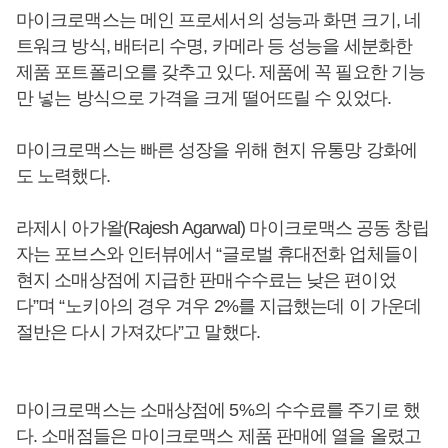
마이크로맥스는 메인 프로세서의 성능과 화면 크기, 네
트워크 방식, 배터리 수명, 카메라 등 성능을 세분화한
제품 포트폴리오를 갖추고 있다. 제품에 꼭 필요한 기능
만 넣는 방식으로 가격을 크게 떨어뜨릴 수 있었다.
마이크로맥스는 빠른 성장을 위해 현지 유통망 강화에
도 노력했다.
라제시 아가왈(Rajesh Agarwal) 마이크로맥스 공동 창립
자는 포브스와 인터뷰에서 “글로벌 휴대전화 업체들이
현지 소매상점에 지급한 판매수수료는 낮은 편이었
다”며 “노키아의 경우 겨우 2%를 지급했는데 이 가운데
절반은 다시 가져갔다”고 말했다.
마이크로맥스는 소매상점에 5%의 수수료를 주기로 했
다. 소매점들은 마이크로맥스 제품 판매에 열을 올렸고