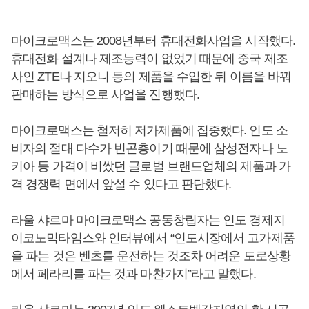
마이크로맥스는 2008년부터 휴대전화사업을 시작했다.
휴대전화 설계나 제조능력이 없었기 때문에 중국 제조
사인 ZTE나 지오니 등의 제품을 수입한 뒤 이름을 바꿔
판매하는 방식으로 사업을 진행했다.
마이크로맥스는 철저히 저가제품에 집중했다. 인도 소
비자의 절대 다수가 빈곤층이기 때문에 삼성전자나 노
키아 등 가격이 비쌌던 글로벌 브랜드업체의 제품과 가
격 경쟁력 면에서 앞설 수 있다고 판단했다.
라울 샤르마 마이크로맥스 공동창립자는 인도 경제지
이코노믹타임스와 인터뷰에서 “인도시장에서 고가제품
을 파는 것은 벤츠를 운전하는 것조차 어려운 도로상황
에서 페라리를 파는 것과 마찬가지”라고 말했다.