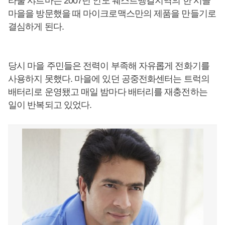
라울 샤르마는 2007년 인도 웨스트벵갈지역의 한 시골
마을을 방문했을 때 마이크로맥스만의 제품을 만들기로
결심하게 된다.
당시 마을 주민들은 전력이 부족해 자유롭게 전화기를
사용하지 못했다. 마을에 있던 공중전화센터는 트럭의
배터리로 운영됐고 매일 밤마다 배터리를 재충전하는
일이 반복되고 있었다.