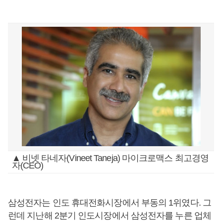
▲ 비넷 타네자(Vineet Taneja) 마이크로맥스 최고경영
자(CEO)
삼성전자는 인도 휴대전화시장에서 부동의 1위였다. 그
런데 지난해 2분기 인도시장에서 삼성전자를 누른 업체