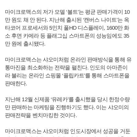
마이크로맥스의 저가 모델 ‘볼트’는 평균 판매가격이 10
만 원도 채 안 된다. 지난해 출시된 ‘캔버스 나이트’는 옥
타코어 프로세서와 5인치 풀HD 디스플레이, 1600만 화
소 후면 카메라 등 플래그십 스마트폰의 성능임에도 35
만 원에 출시됐다.
마이크로맥스는 샤오미처럼 온라인 판매방식을 통해 유
통마진을 최소화하는 전략을 펼친다. 인도의 아마존이
라 불리는 온라인 쇼핑몰 ‘플립카트’를 통해 스마트폰을
판매한다.
지난해 12월 신제품 ‘유레카’를 출시했을 당시 한정수량
만 판매하는 마케팅을 진행하기도 했다. 이는 샤오미의
판매전략을 벤치마킹한 것이다.
마이크로맥스는 샤오미처럼 인도시장에서 성공을 거둔