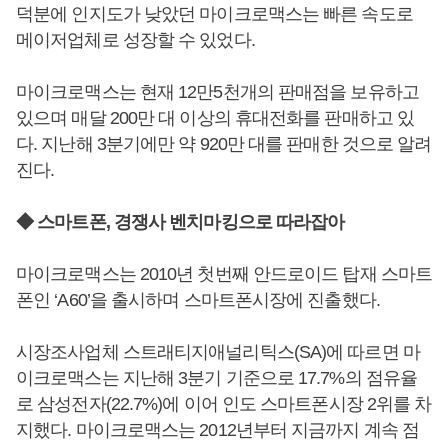
덕분에 인지도가 낮았던 마이크로맥스는 빠른 속도로
메이저업체로 성장할 수 있었다.
마이크로맥스는 현재 12만5천개의 판매점을 보유하고
있으며 매달 200만 대 이상의 휴대전화를 판매하고 있
다. 지난해 3분기에만 약 920만 대를 판매한 것으로 알려
진다.
◆ 스마트폰, 경쟁사 벤치마킹으로 따라잡아
마이크로맥스는 2010년 첫번째 안드로이드 탑재 스마트
폰인 ‘A60’을 출시하며 스마트폰시장에 진출했다.
시장조사업체 스트래티지애널리틱스(SA)에 따르면 마
이크로맥스는 지난해 3분기 기준으로 17.7%의 점유율
로 삼성전자(22.7%)에 이어 인도 스마트폰시장 2위를 차
지했다. 마이크로맥스는 2012년부터 지금까지 계속 점