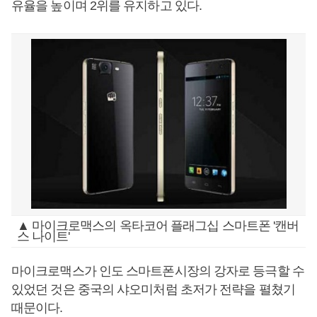
유율을 높이며 2위를 유지하고 있다.
▲ 마이크로맥스의 옥타코어 플래그십 스마트폰 '캔버
스 나이트'
마이크로맥스가 인도 스마트폰시장의 강자로 등극할 수
있었던 것은 중국의 샤오미처럼 초저가 전략을 펼쳤기
때문이다.