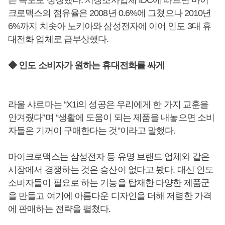
른 속도로 성장했다. 시장조사업체 IDC에 따르면 마이
크로맥스의 점유율은 2008년 0.6%에 그쳤으나 2010년
6%까지 치솟아 노키아와 삼성전자에 이어 인도 3대 휴
대전화 업체로 급부상했다.
◆ 인도 소비자가 원하는 휴대전화를 싸게
라울 샤르마는 “X1i의 성공은 우리에게 한 가지 교훈을
안겨줬다”며 “생활에 도움이 되는 제품을 내놓으면 소비
자들은 기꺼이 구매한다는 것”이라고 말했다.
마이크로맥스는 삼성전자 등 유명 브랜드 업체와 같은
시장에서 경쟁하는 것은 승산이 없다고 봤다. 대신 인도
소비자들이 필요로 하는 기능을 탑재한 다양한 제품군
을 만들고 여기에 아름다운 디자인을 더해 저렴한 가격
에 판매하는 전략을 펼쳤다.