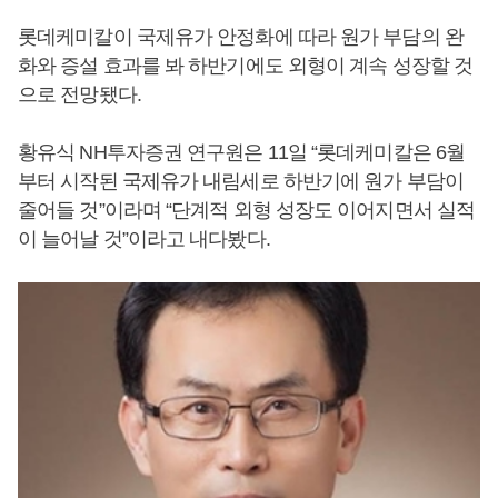
롯데케미칼이 국제유가 안정화에 따라 원가 부담의 완
화와 증설 효과를 봐 하반기에도 외형이 계속 성장할 것
으로 전망됐다.
황유식 NH투자증권 연구원은 11일 “롯데케미칼은 6월
부터 시작된 국제유가 내림세로 하반기에 원가 부담이
줄어들 것”이라며 “단계적 외형 성장도 이어지면서 실적
이 늘어날 것”이라고 내다봤다.