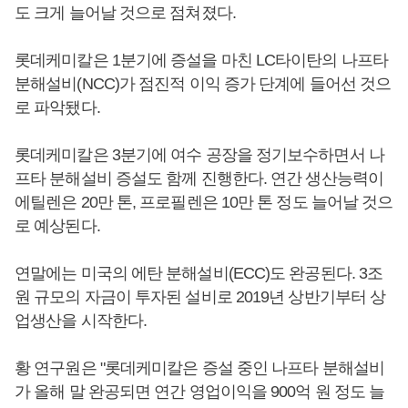
도 크게 늘어날 것으로 점쳐졌다.
롯데케미칼은 1분기에 증설을 마친 LC타이탄의 나프타
분해설비(NCC)가 점진적 이익 증가 단계에 들어선 것으
로 파악됐다.
롯데케미칼은 3분기에 여수 공장을 정기보수하면서 나
프타 분해설비 증설도 함께 진행한다. 연간 생산능력이
에틸렌은 20만 톤, 프로필렌은 10만 톤 정도 늘어날 것으
로 예상된다.
연말에는 미국의 에탄 분해설비(ECC)도 완공된다. 3조
원 규모의 자금이 투자된 설비로 2019년 상반기부터 상
업생산을 시작한다.
황 연구원은 "롯데케미칼은 증설 중인 나프타 분해설비
가 올해 말 완공되면 연간 영업이익을 900억 원 정도 늘