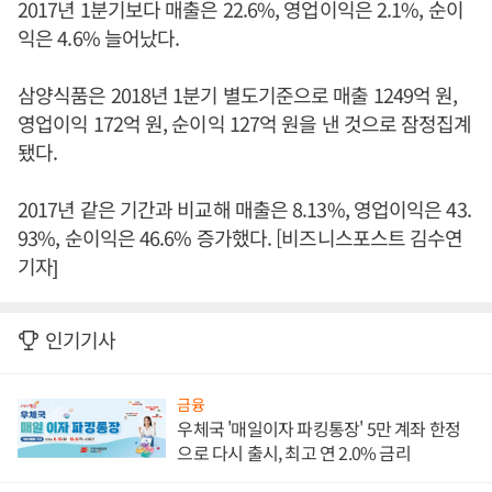
2017년 1분기보다 매출은 22.6%, 영업이익은 2.1%, 순이
익은 4.6% 늘어났다.
삼양식품은 2018년 1분기 별도기준으로 매출 1249억 원,
영업이익 172억 원, 순이익 127억 원을 낸 것으로 잠정집계
됐다.
2017년 같은 기간과 비교해 매출은 8.13%, 영업이익은 43.
93%, 순이익은 46.6% 증가했다. [비즈니스포스트 김수연
기자]
인기기사
금융
우체국 '매일이자 파킹통장' 5만 계좌 한정
으로 다시 출시, 최고 연 2.0% 금리