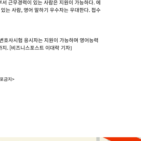
부서 근무경력이 있는 사람은 지원이 가능하다. 에
있는 사람, 영어 말하기 우수자는 우대한다. 접수
 변호사시험 응시자는 지원이 가능하며 영어능력
지. [비즈니스포스트 이대락 기자]
배포금지>