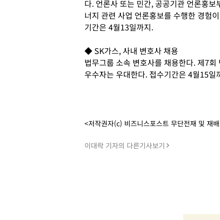
다. 언론사 또는 민간, 공공기관 언론홍보
너지 관련 사업 언론홍보를 수행한 경험이 
기간은 4월13일까지.
◆ SK가스, 사내 변호사 채용
법무그룹 소속 변호사를 채용한다. 제7회
우수자는 우대한다. 접수기간은 4월15일까
<저작권자(c) 비즈니스포스트 무단전재 및 재
이대락 기자의 다른기사보기