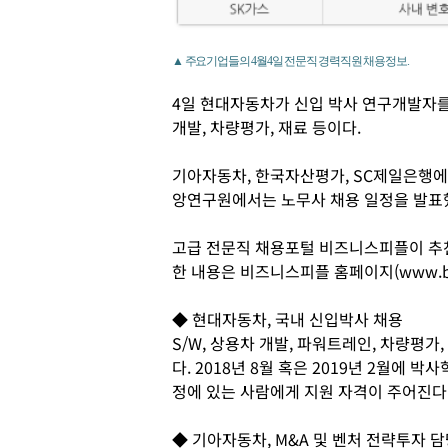
▲ 주요기업들의 4월4일 전문직 경력직원 채용정보.
4일 현대자동차가 신입 박사 연구개발자를
개발, 차량평가, 재료 등이다.
기아자동차, 한국자산평가, SC제일은행에
앙연구원에서는 노무사 채용 일정을 발표
고급 전문직 채용포털 비즈니스피플이 추
한 내용은 비즈니스피플 홈페이지(www.busi
◆ 현대자동차, 국내 신입박사 채용
S/W, 상용차 개발, 파워트레인, 차량평
다. 2018년 8월 혹은 2019년 2월에 
정에 있는 사람에게 지원 자격이 주어진다.
◆ 기아자동차, M&A 및 벤처 전략투자 