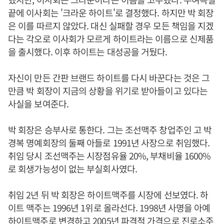
끝에 이사회는 '크라운 하이트'로 결정했다. 하지만 박 회장
은 이를 따르지 않았다. 대신 실패할 경우 모든 책임을 지겠
다는 각오로 이사회가 모르게 하이트라는 이름으로 신제품
을 출시했다. 이후 하이트는 대성공을 거뒀다.
자신이 만든 간판 브랜드 하이트를 다시 바꾼다는 것은 그
만큼 박 회장이 지금의 상황을 위기로 받아들이고 있다는
사실을 보여준다.
박 회장은 승부사로 통한다. 그는 조선맥주 창업주인 고 박
경복 명예회장의 둘째 아들로 1991년 사장으로 취임했다.
취임 당시 조선맥주는 시장점유율 20%, 부채비율 1600%
로 회생가능성이 없는 부실회사였다.
취임 2년 뒤 박 회장은 하이트맥주를 시장에 선보였다. 하
이트 맥주는 1996년 1위로 올라선다. 1998년 사명을 아예
하이트맥주로 변경하고 2005년 파격적 가격으로 진로소주