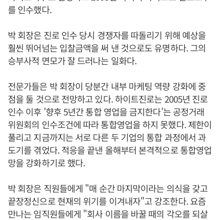
를 인수했다.
박 회장은 진로 인수 당시 경쟁자를 따돌리기 위해 예상을
훨씬 뛰어넘는 입찰금액을 써 낸 것으로도 유명하다. 그의
승부사적 면모가 잘 드러나는 일화다.
전문가들은 박 회장이 당분간 내부 마케팅 역량 강화에 중
점을 둘 것으로 전망하고 있다. 하이트진로는 2005년 진로
인수 이후 '향후 5년간 통합 영업을 금지한다'는 공정거래
위원회의 인수조건에 따라 통합영업을 하지 못했다. 제한이
풀리고 지금까지는 서로 다른 두 기업의 통합 과정에서 과
도기를 겪었다. 적응을 끝낸 올해부터 본격적으로 통합영업
망을 강화하기로 했다.
박 회장은 직원들에게 "매 순간 마지막이라는 의식을 갖고
끝장정신으로 현재의 위기를 이겨내자"고 강조한다. 요즘
만나는 임직원들에게 "회사 이름을 바꿀 때의 각오를 되살