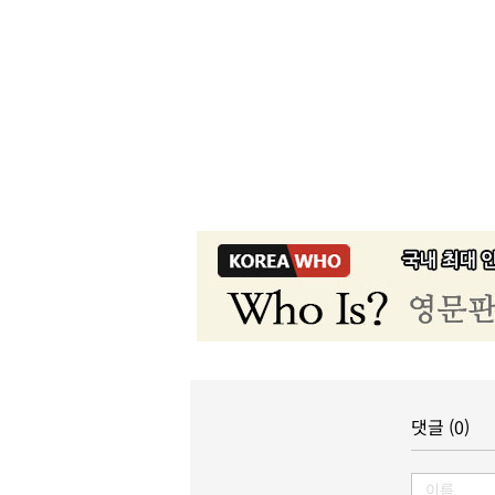
댓글 (0)