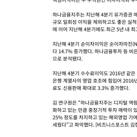
하나금융지주는 지난해 4분기 유가증권 매
규모 일회성 이익을 제외하고도 좋은 실적
에 이어 지난해 4분기에도 최근 5년 내 최
지난해 4분기 순이자이익은 순이자마진(N
다 14.7% 증가했다. 하나금융투자 등 
으로 분석됐다.
지난해 4분기 수수료이익도 2016년 같은
은행 계열사의 영업 호조에 힘입어 2016
료도 신용판매 확대로 3.3% 증가했다.
김 연구원은 “하나금융지주는 디지털 역량
화하고 있는 만큼 중장기적 투자 매력이 
25% 정도를 차지하고 있는 해외영업 기여
세웠다”고 파악했다. [비즈니스포스트 김