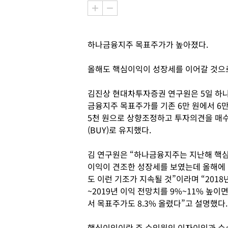
하나금융지주 목표주가가 높아졌다.
올해도 핵심이익이 성장세를 이어갈 것으
김진상 현대차투자증권 연구원은 5일 하
금융지주 목표주가를 기존 6만 원에서 6
5천 원으로 상향조정하고 투자의견을 매
(BUY)로 유지했다.
김 연구원은 “하나금융지주는 지난해 핵
이익이 견조한 성장세를 보였는데 올해에
도 이런 기조가 지속될 것”이라며 “2018
~2019년 이익 전망치를 9%~11% 높이
서 목표주가도 8.3% 올렸다”고 설명했다.
핵심이익이란 주 수익원인 이자이익과 수