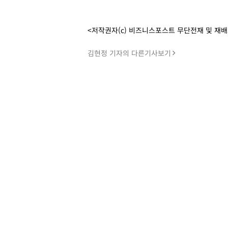
<저작권자(c) 비즈니스포스트 무단전재 및 재
김현정 기자의 다른기사보기