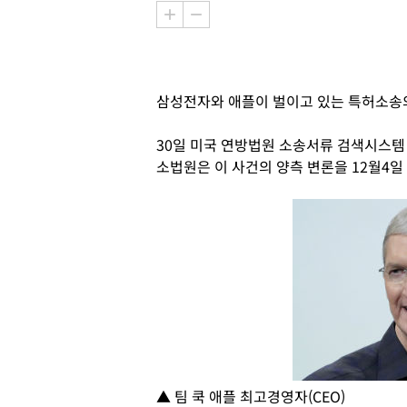
삼성전자와 애플이 벌이고 있는 특허소송의
30일 미국 연방법원 소송서류 검색시스템 
소법원은 이 사건의 양측 변론을 12월4일
▲ 팀 쿡 애플 최고경영자(CEO)