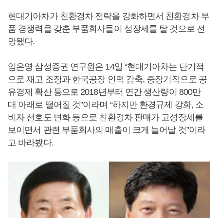
현대기아차가 친환경차 전략을 강화하면서 친환경차 부
품 경쟁력을 갖춘 부품회사들이 성장세를 탈 것으로 전
망됐다.
임은영 삼성증권 연구원은 14일 “현대기아차는 단기적
으로 재고 조정과 한국공장 인력 감축, 중장기적으로 공
유경제 확산 등으로 2018년부터 연간 생산량이 800만
대 아래로 떨어질 것”이라며 “하지만 환경규제 강화, 소
비자 선호도 변화 등으로 친환경차 판매가 고성장세를
보이면서 관련 부품회사의 매출이 크게 늘어날 것”이라
고 바라봤다.