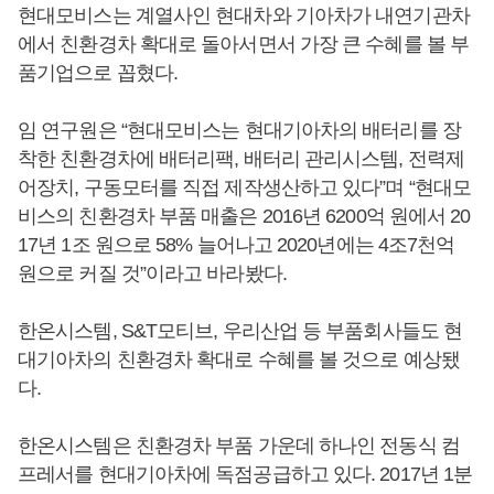
현대모비스는 계열사인 현대차와 기아차가 내연기관차
에서 친환경차 확대로 돌아서면서 가장 큰 수혜를 볼 부
품기업으로 꼽혔다.
임 연구원은 “현대모비스는 현대기아차의 배터리를 장
착한 친환경차에 배터리팩, 배터리 관리시스템, 전력제
어장치, 구동모터를 직접 제작생산하고 있다”며 “현대모
비스의 친환경차 부품 매출은 2016년 6200억 원에서 20
17년 1조 원으로 58% 늘어나고 2020년에는 4조7천억
원으로 커질 것”이라고 바라봤다.
한온시스템, S&T모티브, 우리산업 등 부품회사들도 현
대기아차의 친환경차 확대로 수혜를 볼 것으로 예상됐
다.
한온시스템은 친환경차 부품 가운데 하나인 전동식 컴
프레서를 현대기아차에 독점공급하고 있다. 2017년 1분