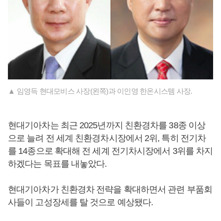
▲ 임영득 현대모비스 사장(왼쪽)과 이인영 한온시스템 사장.
현대기아차는 최근 2025년까지 친환경차를 38종 이상
으로 늘려 전 세계 친환경차시장에서 2위, 특히 전기차
를 14종으로 확대해 전 세계 전기차시장에서 3위를 차지
하겠다는 목표를 내놓았다.
현대기아차가 친환경차 전략을 확대하면서 관련 부품회
사들이 고성장세를 탈 것으로 예상됐다.