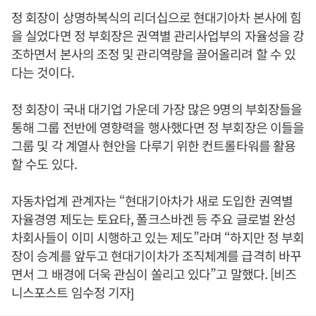
정 회장이 상명하복식의 리더십으로 현대기아차 본사에 힘
을 실었다면 정 부회장은 권역별 관리사업부의 자율성을 강
조하면서 본사의 조정 및 관리역량을 끌어올리려 할 수 있
다는 것이다.
정 회장이 국내 대기업 가운데 가장 많은 9명의 부회장들을
통해 그룹 전반에 영향력을 행사했다면 정 부회장은 이들을
그룹 및 각 계열사 현안을 다루기 위한 컨트롤타워를 활용
할 수도 있다.
자동차업계 관계자는 “현대기아차가 새로 도입한 권역별
자율경영 제도는 토요타, 폴크스바겐 등 주요 글로벌 완성
차회사들이 이미 시행하고 있는 제도”라며 “하지만 정 부회
장이 승계를 앞두고 현대기이차가 조직체계를 급격히 바꾸
면서 그 배경에 더욱 관심이 쏠리고 있다”고 말했다. [비즈
니스포스트 임수정 기자]