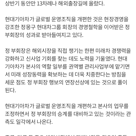
상반기 동안만 13차례나 해외출장길에 올랐다.
현대기아차가 글로벌 운영조직을 개편한 것은 현장경영을
강조한 정몽구 현대차그룹 회장의 경영철학을 이어받은 정
부회장의 성과로 받아들여지고 있다.
정 부회장은 해외시장을 직접 챙기는 한편 미래차 경쟁력을
강화하고 신사업 기회를 찾는 데도 노력을 기울였다. 현대
기아차가 본사의 역할 일부를 권역별 관리사업부에 맡기면
서 미래 성장동력을 확보하는 데 더욱 치중한다는 방침을
세운 점도 정 부회장 행보의 연장선상에 있는 것으로 풀이
된다.
현대기아차가 글로벌 운영조직을 개편하고 본사의 업무를
조정하면서 정 부회장의 승계를 대비하고 있는 것이라는 관
측도 일각에서 나온다.