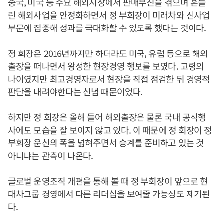
중국, 미국 등 주요 해외시장에서 판매부진을 겪으며 흔들
린 해외사업을 안정화하면서 정 부회장이 미래차와 신사업
부문에 집중해 성과를 극대화할 수 있도록 했다는 것이다.
정 회장은 2016년까지만 하더라도 미국, 유럽 등으로 해외
출장을 떠나면서 왕성한 현장경영 행보를 보였다. 고령의
나이였지만 최고경영자로서 현장을 직접 점검한 뒤 경영적
판단을 내려야한다는 신념 때문이었다.
하지만 정 회장은 올해 들어 해외출장은 물론 국내 공식행
사에도 모습을 잘 보이지 않고 있다. 이 때문에 정 회장이 정
부회장 운신의 폭을 넓혀주면서 승계를 준비하고 있는 것
아니냐는 관측이 나온다.
글로벌 운영조직 개편을 통해 볼 때 정 부회장이 앞으로 현
대차그룹 경영에서 다른 리더십을 보여줄 가능성도 제기된
다.