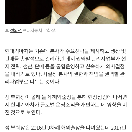
▲
정의선
현대자동차 부회장.
현대기아차는 기존에 본사가 주요전략을 제시하고 생산 및
판매를 총괄적으로 관리하던 데서 권역별 관리사업부가 현
지 전략, 생산, 판매 등을 통합운영하고 신속하게 의사결정
을 내리기로 했다. 사실상 본사의 권한과 책임을 권역별 관
리사업부로 나누는 것이다.
정 부회장이 올해 들어 해외출장을 통해 현장점검에 나서면
서 현대기아차가 글로벌 운영조직을 개편하는 데 영향을 미
친 것으로 보인다.
정 부회장은 2016년 9차례 해외출장을 다녀왔는데 2017년