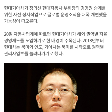
현대기아차가
정의선
현대자동차 부회장의 경영권 승계를
위한 사전 정지작업으로 글로벌 운영조직을 대폭 개편했을
가능성이 떠오른다.
20일 자동차업계에 따르면 현대기아차가 해외 권역별 자율
경영제도를 도입하기로 한 배경이 주목된다. 2018년부터
현대차는 북미와 인도, 기아차는 북미를 시작으로 권역별
관리사업부를 늘려나가기로 했다.