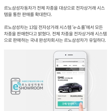
르노삼성자동차가 전체 차종을 대상으로 전자상거래 시스
템을 통한 판매를 확대한다.
르노삼성차는 13일 전자상거래 시스템 ‘e-쇼룸’에서 모든
차종을 판매한다고 밝혔다. 전체 차종을 전자상거래 시스템
으로 판매하는 국내 완성차회사는 르노삼성차가 유일하다.