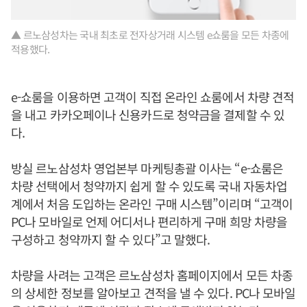
▲ 르노삼성차는 국내 최초로 전자상거래 시스템 e쇼룸을 모든 차종에
적용했다.
e-쇼룸을 이용하면 고객이 직접 온라인 쇼룸에서 차량 견적
을 내고 카카오페이나 신용카드로 청약금을 결제할 수 있
다.
방실 르노삼성차 영업본부 마케팅총괄 이사는 “e-쇼룸은
차량 선택에서 청약까지 쉽게 할 수 있도록 국내 자동차업
계에서 처음 도입하는 온라인 구매 시스템”이리며 “고객이
PC나 모바일로 언제 어디서나 편리하게 구매 희망 차량을
구성하고 청약까지 할 수 있다”고 말했다.
차량을 사려는 고객은 르노삼성차 홈페이지에서 모든 차종
의 상세한 정보를 알아보고 견적을 낼 수 있다. PC나 모바일