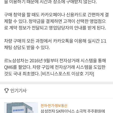
을 이용하기 때문에 시간과 장소에 구애받지 않는다.
구매 청약을 할 때도 카카오페이나 신용카드로 간편하게 결
제할 수 있다. 청약금을 결제하면 고객이 선택한 영업점으
로 계약 정보가 전달되고 영업담당자의 안내를 받게 된다.
차량 구매의 모든 과정에서 카카오톡을 이용해 실시간 1:1
채팅 상담도 받을 수 있다.
르노삼성차는 2016년 9월부터 전자상거래 시스템을 통해
QM6를 팔았다. 차량 구입에 전자상거래 시스템을 도입한
것도 국내 최초였다. [비즈니스포스트 이상호 기자]
인기기사
전자·전기·정보통신
삼성전자 SK하이닉스 소극적 주주환원에